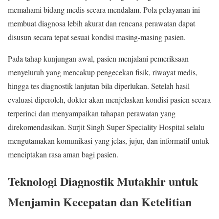
memahami bidang medis secara mendalam. Pola pelayanan ini
membuat diagnosa lebih akurat dan rencana perawatan dapat
disusun secara tepat sesuai kondisi masing-masing pasien.
Pada tahap kunjungan awal, pasien menjalani pemeriksaan
menyeluruh yang mencakup pengecekan fisik, riwayat medis,
hingga tes diagnostik lanjutan bila diperlukan. Setelah hasil
evaluasi diperoleh, dokter akan menjelaskan kondisi pasien secara
terperinci dan menyampaikan tahapan perawatan yang
direkomendasikan. Surjit Singh Super Speciality Hospital selalu
mengutamakan komunikasi yang jelas, jujur, dan informatif untuk
menciptakan rasa aman bagi pasien.
Teknologi Diagnostik Mutakhir untuk
Menjamin Kecepatan dan Ketelitian