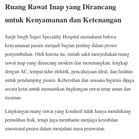
Ruang Rawat Inap yang Dirancang
untuk Kenyamanan dan Ketenangan
Surjit Singh Super Speciality Hospital memahami bahwa
kenyamanan pasien menjadi bagian penting dalam proses
penyembuhan. Oleh karena itu, rumah sakit menyediakan ruang
rawat inap yang dirancang modern dan menenangkan, lengkap
dengan AC, tempat tidur elektrik, pencahayaan ideal, dan fasilitas
untuk pendamping pasien. Kebersihan dan suasana higienis dijaga
secara ketat untuk memastikan lingkungan rawat tetap aman dan
nyaman.
Lingkungan ruang rawat yang kondusif tidak hanya mendukung
pemulihan fisik, tetapi juga membantu menjaga kestabilan
emosional pasien dalam menjalani masa perawatan.