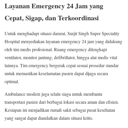
Layanan Emergency 24 Jam yang
Cepat, Sigap, dan Terkoordinasi
Untuk menghadapi situasi darurat, Surjit Singh Super Speciality
Hospital menyediakan layanan emergency 24 jam yang didukung
oleh tim medis profesional. Ruang emergency dilengkapi
ventilator, monitor jantung, defibrillator, hingga alat medis vital
lainnya. Tim emergency bergerak cepat sesuai prosedur standar
untuk memastikan keselamatan pasien dapat dijaga secara
optimal.
Ambulance modern juga selalu siaga untuk membantu
transportasi pasien dari berbagai lokasi secara aman dan efisien.
Kesiapan ini menjadikan rumah sakit sebagai pusat kesehatan
yang sangat dapat diandalkan dalam situasi kritis.