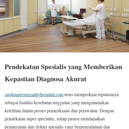
Pendekatan Spesialis yang Memberikan
Kepastian Diagnosa Akurat
surjitsuperspecialityhospital.com
terus memperkuat reputasinya
sebagai fasilitas kesehatan unggulan yang mengutamakan
ketelitian dalam proses pemeriksaan dan perawatan. Dengan
pendekatan super speciality, setiap pasien mendapatkan
penanganan dari dokter spesialis yang berpengalaman dan