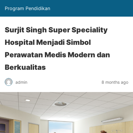
Program Pendidikan
Surjit Singh Super Speciality
Hospital Menjadi Simbol
Perawatan Medis Modern dan
Berkualitas
admin
8 months ago