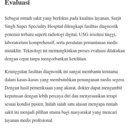
Evaluasi
Sebagai rumah sakit yang berfokus pada kualitas layanan, Surjit
Singh Super Speciality Hospital dilengkapi fasilitas diagnostik
generasi terbaru seperti radiologi digital, USG resolusi tinggi,
laboratorium komprehensif, serta peralatan pemantauan medis
mutakhir. Teknologi ini memungkinkan proses evaluasi dilakukan
dengan cepat tanpa mengorbankan ketelitian.
Keunggulan fasilitas diagnostik ini sangat membantu terutama
dalam kasus-kasus yang membutuhkan penanganan medis segera.
Dengan hasil pemeriksaan yang akurat, dokter dapat mengambil
keputusan dengan lebih percaya diri dan menyesuaikan terapi
sesuai kondisi pasien. Inilah salah satu alasan mengapa rumah
sakit ini menjadi pilihan utama bagi masyarakat yang mencari
layanan medis profesional.