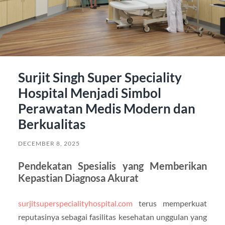
Surjit Singh Super Speciality
Hospital Menjadi Simbol
Perawatan Medis Modern dan
Berkualitas
DECEMBER 8, 2025
Pendekatan Spesialis yang Memberikan
Kepastian Diagnosa Akurat
surjitsuperspecialityhospital.com
terus memperkuat
reputasinya sebagai fasilitas kesehatan unggulan yang