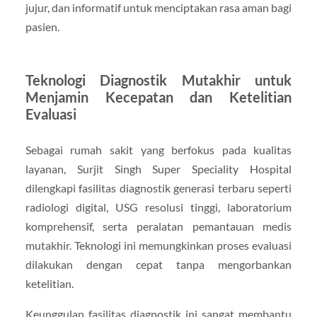
jujur, dan informatif untuk menciptakan rasa aman bagi
pasien.
Teknologi Diagnostik Mutakhir untuk
Menjamin Kecepatan dan Ketelitian
Evaluasi
Sebagai rumah sakit yang berfokus pada kualitas
layanan, Surjit Singh Super Speciality Hospital
dilengkapi fasilitas diagnostik generasi terbaru seperti
radiologi digital, USG resolusi tinggi, laboratorium
komprehensif, serta peralatan pemantauan medis
mutakhir. Teknologi ini memungkinkan proses evaluasi
dilakukan dengan cepat tanpa mengorbankan
ketelitian.
Keunggulan fasilitas diagnostik ini sangat membantu