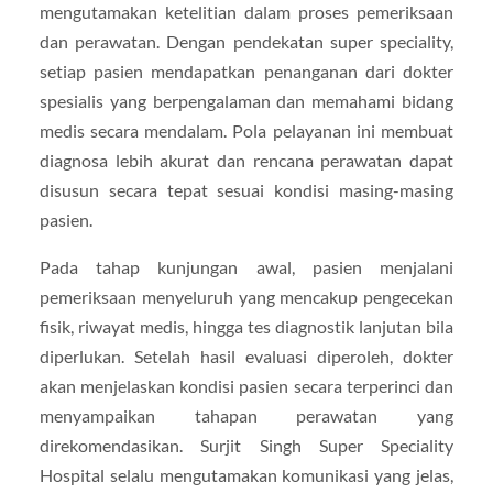
mengutamakan ketelitian dalam proses pemeriksaan
dan perawatan. Dengan pendekatan super speciality,
setiap pasien mendapatkan penanganan dari dokter
spesialis yang berpengalaman dan memahami bidang
medis secara mendalam. Pola pelayanan ini membuat
diagnosa lebih akurat dan rencana perawatan dapat
disusun secara tepat sesuai kondisi masing-masing
pasien.
Pada tahap kunjungan awal, pasien menjalani
pemeriksaan menyeluruh yang mencakup pengecekan
fisik, riwayat medis, hingga tes diagnostik lanjutan bila
diperlukan. Setelah hasil evaluasi diperoleh, dokter
akan menjelaskan kondisi pasien secara terperinci dan
menyampaikan tahapan perawatan yang
direkomendasikan. Surjit Singh Super Speciality
Hospital selalu mengutamakan komunikasi yang jelas,