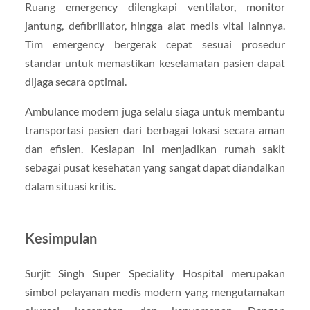
Ruang emergency dilengkapi ventilator, monitor
jantung, defibrillator, hingga alat medis vital lainnya.
Tim emergency bergerak cepat sesuai prosedur
standar untuk memastikan keselamatan pasien dapat
dijaga secara optimal.
Ambulance modern juga selalu siaga untuk membantu
transportasi pasien dari berbagai lokasi secara aman
dan efisien. Kesiapan ini menjadikan rumah sakit
sebagai pusat kesehatan yang sangat dapat diandalkan
dalam situasi kritis.
Kesimpulan
Surjit Singh Super Speciality Hospital merupakan
simbol pelayanan medis modern yang mengutamakan