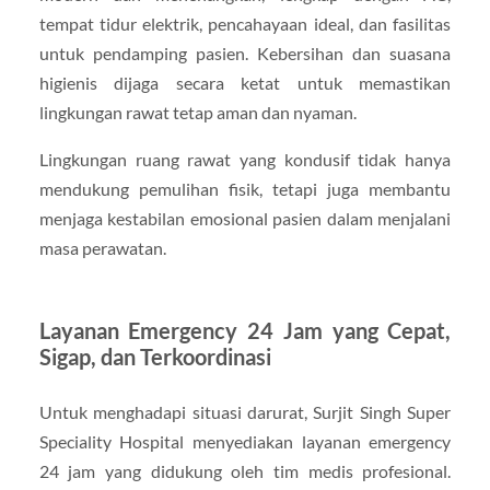
tempat tidur elektrik, pencahayaan ideal, dan fasilitas
untuk pendamping pasien. Kebersihan dan suasana
higienis dijaga secara ketat untuk memastikan
lingkungan rawat tetap aman dan nyaman.
Lingkungan ruang rawat yang kondusif tidak hanya
mendukung pemulihan fisik, tetapi juga membantu
menjaga kestabilan emosional pasien dalam menjalani
masa perawatan.
Layanan Emergency 24 Jam yang Cepat,
Sigap, dan Terkoordinasi
Untuk menghadapi situasi darurat, Surjit Singh Super
Speciality Hospital menyediakan layanan emergency
24 jam yang didukung oleh tim medis profesional.