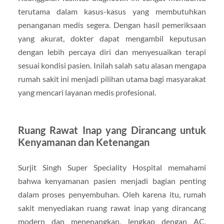
terutama dalam kasus-kasus yang membutuhkan
penanganan medis segera. Dengan hasil pemeriksaan
yang akurat, dokter dapat mengambil keputusan
dengan lebih percaya diri dan menyesuaikan terapi
sesuai kondisi pasien. Inilah salah satu alasan mengapa
rumah sakit ini menjadi pilihan utama bagi masyarakat
yang mencari layanan medis profesional.
Ruang Rawat Inap yang Dirancang untuk
Kenyamanan dan Ketenangan
Surjit Singh Super Speciality Hospital memahami
bahwa kenyamanan pasien menjadi bagian penting
dalam proses penyembuhan. Oleh karena itu, rumah
sakit menyediakan ruang rawat inap yang dirancang
modern dan menenangkan, lengkap dengan AC,