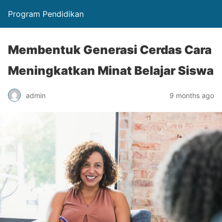
Program Pendidikan
Membentuk Generasi Cerdas Cara
Meningkatkan Minat Belajar Siswa
admin
9 months ago