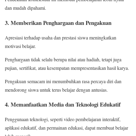
dan mudah dipahami.
3. Memberikan Penghargaan dan Pengakuan
Apresiasi terhadap usaha dan prestasi siswa meningkatkan
motivasi belajar.
Penghargaan tidak selalu berupa nilai atau hadiah, tetapi juga
pujian, sertifikat, atau kesempatan mempresentasikan hasil karya.
Pengakuan semacam ini menumbuhkan rasa percaya diri dan
mendorong siswa untuk terus belajar dengan antusias.
4. Memanfaatkan Media dan Teknologi Edukatif
Penggunaan teknologi, seperti video pembelajaran interaktif,
aplikasi edukatif, dan permainan edukasi, dapat membuat belajar