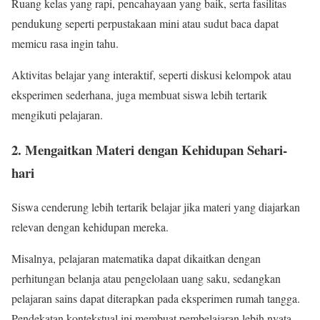
Ruang kelas yang rapi, pencahayaan yang baik, serta fasilitas
pendukung seperti perpustakaan mini atau sudut baca dapat
memicu rasa ingin tahu.
Aktivitas belajar yang interaktif, seperti diskusi kelompok atau
eksperimen sederhana, juga membuat siswa lebih tertarik
mengikuti pelajaran.
2. Mengaitkan Materi dengan Kehidupan Sehari-
hari
Siswa cenderung lebih tertarik belajar jika materi yang diajarkan
relevan dengan kehidupan mereka.
Misalnya, pelajaran matematika dapat dikaitkan dengan
perhitungan belanja atau pengelolaan uang saku, sedangkan
pelajaran sains dapat diterapkan pada eksperimen rumah tangga.
Pendekatan kontekstual ini membuat pembelajaran lebih nyata