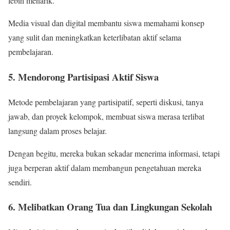
lebih menarik.
Media visual dan digital membantu siswa memahami konsep
yang sulit dan meningkatkan keterlibatan aktif selama
pembelajaran.
5. Mendorong Partisipasi Aktif Siswa
Metode pembelajaran yang partisipatif, seperti diskusi, tanya
jawab, dan proyek kelompok, membuat siswa merasa terlibat
langsung dalam proses belajar.
Dengan begitu, mereka bukan sekadar menerima informasi, tetapi
juga berperan aktif dalam membangun pengetahuan mereka
sendiri.
6. Melibatkan Orang Tua dan Lingkungan Sekolah