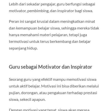
Lebih dari sekadar pengajar, guru berfungsi sebagai
motivator, pembimbing, dan inspirator bagi siswa.
Peran ini sangat krusial dalam meningkatkan minat
dan kemampuan belajar siswa, sehingga mereka tidak
hanya memahami materi pelajaran, tetapi juga
termotivasi untuk terus berkembang dan belajar
sepanjang hidup.
Guru sebagai Motivator dan Inspirator
Seorang guru yang efektif mampu memotivasi siswa
untuk aktif belajar. Motivasi ini bisa diberikan melalui
pujian, dorongan, atau pengakuan terhadap prestasi
siswa, sekecil apapun.
Dengan motivasi yang tepat, siswa akan merasa