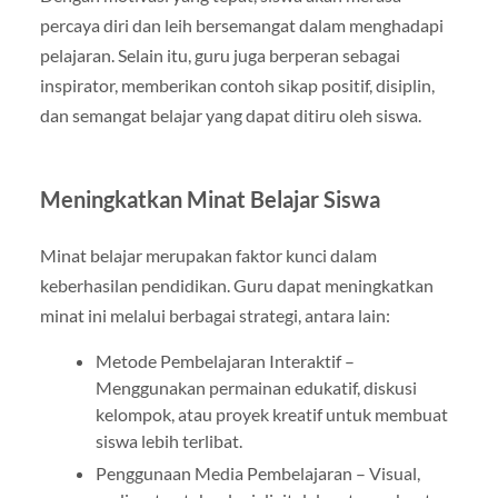
percaya diri dan leih bersemangat dalam menghadapi
pelajaran. Selain itu, guru juga berperan sebagai
inspirator, memberikan contoh sikap positif, disiplin,
dan semangat belajar yang dapat ditiru oleh siswa.
Meningkatkan Minat Belajar Siswa
Minat belajar merupakan faktor kunci dalam
keberhasilan pendidikan. Guru dapat meningkatkan
minat ini melalui berbagai strategi, antara lain:
Metode Pembelajaran Interaktif –
Menggunakan permainan edukatif, diskusi
kelompok, atau proyek kreatif untuk membuat
siswa lebih terlibat.
Penggunaan Media Pembelajaran – Visual,