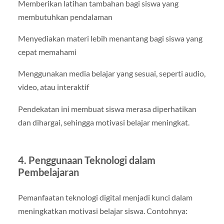
Memberikan latihan tambahan bagi siswa yang
membutuhkan pendalaman
Menyediakan materi lebih menantang bagi siswa yang
cepat memahami
Menggunakan media belajar yang sesuai, seperti audio,
video, atau interaktif
Pendekatan ini membuat siswa merasa diperhatikan
dan dihargai, sehingga motivasi belajar meningkat.
4. Penggunaan Teknologi dalam
Pembelajaran
Pemanfaatan teknologi digital menjadi kunci dalam
meningkatkan motivasi belajar siswa. Contohnya: