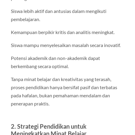
Siswa lebih aktif dan antusias dalam mengikuti
pembelajaran.
Kemampuan berpikir kritis dan analitis meningkat.
Siswa mampu menyelesaikan masalah secara inovatif.
Potensi akademik dan non-akademik dapat
berkembang secara optimal.
Tanpa minat belajar dan kreativitas yang terasah,
proses pendidikan hanya bersifat pasif dan terbatas
pada hafalan, bukan pemahaman mendalam dan
penerapan praktis.
2. Strategi Pendidikan untuk
Meningkatkan Minat Belajar