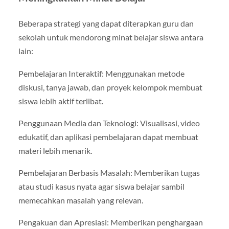
Beberapa strategi yang dapat diterapkan guru dan
sekolah untuk mendorong minat belajar siswa antara
lain:
Pembelajaran Interaktif: Menggunakan metode
diskusi, tanya jawab, dan proyek kelompok membuat
siswa lebih aktif terlibat.
Penggunaan Media dan Teknologi: Visualisasi, video
edukatif, dan aplikasi pembelajaran dapat membuat
materi lebih menarik.
Pembelajaran Berbasis Masalah: Memberikan tugas
atau studi kasus nyata agar siswa belajar sambil
memecahkan masalah yang relevan.
Pengakuan dan Apresiasi: Memberikan penghargaan