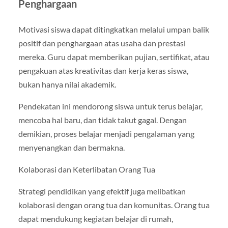
Penghargaan
Motivasi siswa dapat ditingkatkan melalui umpan balik
positif dan penghargaan atas usaha dan prestasi
mereka. Guru dapat memberikan pujian, sertifikat, atau
pengakuan atas kreativitas dan kerja keras siswa,
bukan hanya nilai akademik.
Pendekatan ini mendorong siswa untuk terus belajar,
mencoba hal baru, dan tidak takut gagal. Dengan
demikian, proses belajar menjadi pengalaman yang
menyenangkan dan bermakna.
Kolaborasi dan Keterlibatan Orang Tua
Strategi pendidikan yang efektif juga melibatkan
kolaborasi dengan orang tua dan komunitas. Orang tua
dapat mendukung kegiatan belajar di rumah,