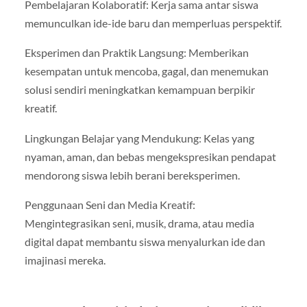
Pembelajaran Kolaboratif: Kerja sama antar siswa
memunculkan ide-ide baru dan memperluas perspektif.
Eksperimen dan Praktik Langsung: Memberikan
kesempatan untuk mencoba, gagal, dan menemukan
solusi sendiri meningkatkan kemampuan berpikir
kreatif.
Lingkungan Belajar yang Mendukung: Kelas yang
nyaman, aman, dan bebas mengekspresikan pendapat
mendorong siswa lebih berani bereksperimen.
Penggunaan Seni dan Media Kreatif:
Mengintegrasikan seni, musik, drama, atau media
digital dapat membantu siswa menyalurkan ide dan
imajinasi mereka.