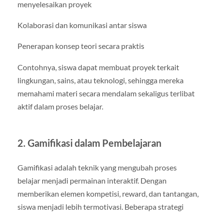
menyelesaikan proyek
Kolaborasi dan komunikasi antar siswa
Penerapan konsep teori secara praktis
Contohnya, siswa dapat membuat proyek terkait
lingkungan, sains, atau teknologi, sehingga mereka
memahami materi secara mendalam sekaligus terlibat
aktif dalam proses belajar.
2. Gamifikasi dalam Pembelajaran
Gamifikasi adalah teknik yang mengubah proses
belajar menjadi permainan interaktif. Dengan
memberikan elemen kompetisi, reward, dan tantangan,
siswa menjadi lebih termotivasi. Beberapa strategi