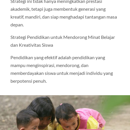
Strategi ini tidak hanya meningkatkan prestasi
akademik, tetapi juga membentuk generasi yang
kreatif, mandiri, dan siap menghadapi tantangan masa
depan.
Strategi Pendidikan untuk Mendorong Minat Belajar
dan Kreativitas Siswa
Pendidikan yang efektif adalah pendidikan yang
mampu menginspirasi, mendorong, dan
memberdayakan siswa untuk menjadi individu yang
berpotensi penuh.