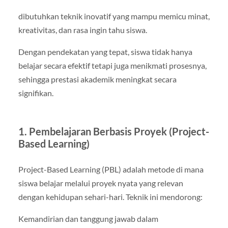
dibutuhkan teknik inovatif yang mampu memicu minat,
kreativitas, dan rasa ingin tahu siswa.
Dengan pendekatan yang tepat, siswa tidak hanya
belajar secara efektif tetapi juga menikmati prosesnya,
sehingga prestasi akademik meningkat secara
signifikan.
1. Pembelajaran Berbasis Proyek (Project-
Based Learning)
Project-Based Learning (PBL) adalah metode di mana
siswa belajar melalui proyek nyata yang relevan
dengan kehidupan sehari-hari. Teknik ini mendorong:
Kemandirian dan tanggung jawab dalam