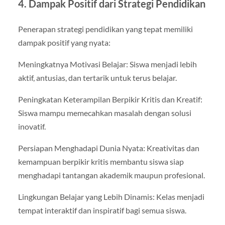
4. Dampak Positif dari Strategi Pendidikan
Penerapan strategi pendidikan yang tepat memiliki
dampak positif yang nyata:
Meningkatnya Motivasi Belajar: Siswa menjadi lebih
aktif, antusias, dan tertarik untuk terus belajar.
Peningkatan Keterampilan Berpikir Kritis dan Kreatif:
Siswa mampu memecahkan masalah dengan solusi
inovatif.
Persiapan Menghadapi Dunia Nyata: Kreativitas dan
kemampuan berpikir kritis membantu siswa siap
menghadapi tantangan akademik maupun profesional.
Lingkungan Belajar yang Lebih Dinamis: Kelas menjadi
tempat interaktif dan inspiratif bagi semua siswa.