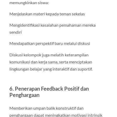
memungkinkan siswa:
Menjelaskan materi kepada teman sekelas
Mengidentifikasi kesalahan pemahaman mereka
sendiri
Mendapatkan perspektif baru melalui diskusi
Diskusi kelompok juga melatih keterampilan
komunikasi dan kerja sama, serta menciptakan
lingkungan belajar yang interaktif dan suportif.
6. Penerapan Feedback Positif dan
Penghargaan
Memberikan umpan balik konstruktif dan
penghargaan dapat meningkatkan motivasi intrinsik