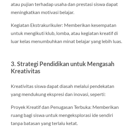
atau pujian terhadap usaha dan prestasi siswa dapat
meningkatkan motivasi belajar.
Kegiatan Ekstrakurikuler: Memberikan kesempatan
untuk mengikuti klub, lomba, atau kegiatan kreatif di
luar kelas menumbuhkan minat belajar yang lebih luas.
3. Strategi Pendidikan untuk Mengasah
Kreativitas
Kreativitas siswa dapat diasah melalui pendekatan
yang mendukung ekspresi dan inovasi, seperti:
Proyek Kreatif dan Penugasan Terbuka: Memberikan
ruang bagi siswa untuk mengeksplorasi ide sendiri
tanpa batasan yang terlalu ketat.