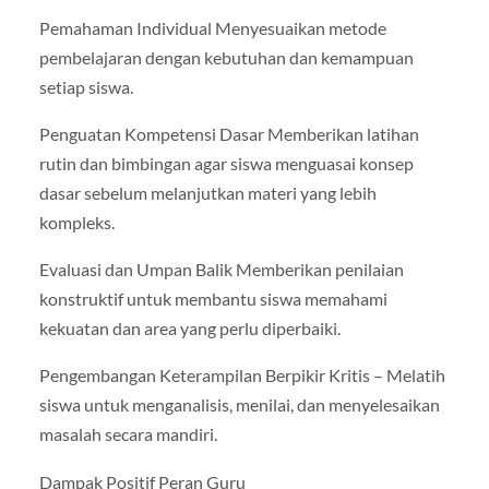
Pemahaman Individual Menyesuaikan metode
pembelajaran dengan kebutuhan dan kemampuan
setiap siswa.
Penguatan Kompetensi Dasar Memberikan latihan
rutin dan bimbingan agar siswa menguasai konsep
dasar sebelum melanjutkan materi yang lebih
kompleks.
Evaluasi dan Umpan Balik Memberikan penilaian
konstruktif untuk membantu siswa memahami
kekuatan dan area yang perlu diperbaiki.
Pengembangan Keterampilan Berpikir Kritis – Melatih
siswa untuk menganalisis, menilai, dan menyelesaikan
masalah secara mandiri.
Dampak Positif Peran Guru