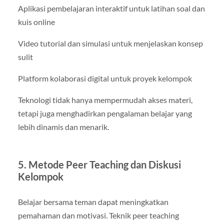
Aplikasi pembelajaran interaktif untuk latihan soal dan
kuis online
Video tutorial dan simulasi untuk menjelaskan konsep
sulit
Platform kolaborasi digital untuk proyek kelompok
Teknologi tidak hanya mempermudah akses materi,
tetapi juga menghadirkan pengalaman belajar yang
lebih dinamis dan menarik.
5. Metode Peer Teaching dan Diskusi
Kelompok
Belajar bersama teman dapat meningkatkan
pemahaman dan motivasi. Teknik peer teaching