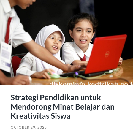
Strategi Pendidikan untuk
Mendorong Minat Belajar dan
Kreativitas Siswa
OCTOBER 29, 2025