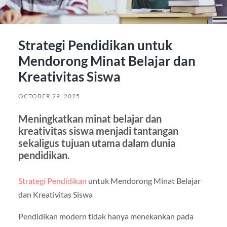
Strategi Pendidikan untuk
Mendorong Minat Belajar dan
Kreativitas Siswa
OCTOBER 29, 2025
Meningkatkan minat belajar dan
kreativitas siswa menjadi tantangan
sekaligus tujuan utama dalam dunia
pendidikan.
Strategi Pendidikan
untuk Mendorong Minat Belajar
dan Kreativitas Siswa
Pendidikan modern tidak hanya menekankan pada