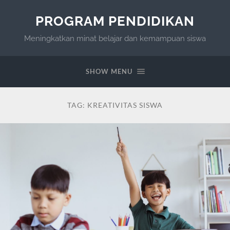
PROGRAM PENDIDIKAN
Meningkatkan minat belajar dan kemampuan siswa
SHOW MENU
TAG:
KREATIVITAS SISWA