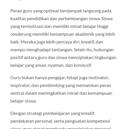
Peran guru yang optimal berdampak langsung pada
kualitas pendidikan dan perkembangan siswa. Siswa
yang termotivasi dan memiliki minat belajar tinggi
cenderung memiliki kemampuan akademik yang lebih
baik. Mereka juga lebih percaya diri, kreatif, dan
mampu menghadapi tantangan. Selain itu, hubungan
positif antara guru dan siswa menciptakan lingkungan
belajar yang aman, nyaman, dan kondusif.
Guru bukan hanya pengajar, tetapi juga motivator,
inspirator, dan pembimbing yang memainkan peran
sentral dalam meningkatkan minat dan kemampuan
belajar siswa.
Dengan strategi pembelajaran yang kreatif,
pendekatan personal, serta penguatan kompetensi
siswa, guru dapat membantu menciptakan generasi