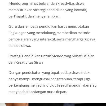
Mendorong minat belajar dan kreativitas siswa
membutuhkan strategi pendidikan yang inovatif,
partisipatif, dan menyenangkan.
Guru dan lembaga pendidikan harus menciptakan
lingkungan yang mendukung, memberikan metode
pembelajaran yang interaktif, serta menghargai upaya
dan ide siswa.
Strategi Pendidikan untuk Mendorong Minat Belajar
dan Kreativitas Siswa
Dengan pendekatan yang tepat, setiap siswa tidak
hanya mampu menguasai pengetahuan, tetapi juga
berkembang menjadi individu kreatif, mandiri, dan siap
menghadapi tantangan masa depan.