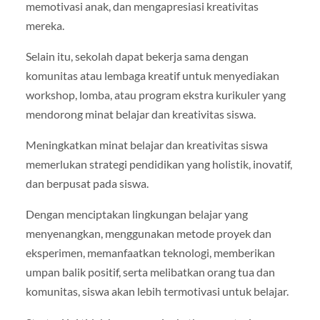
memotivasi anak, dan mengapresiasi kreativitas
mereka.
Selain itu, sekolah dapat bekerja sama dengan
komunitas atau lembaga kreatif untuk menyediakan
workshop, lomba, atau program ekstra kurikuler yang
mendorong minat belajar dan kreativitas siswa.
Meningkatkan minat belajar dan kreativitas siswa
memerlukan strategi pendidikan yang holistik, inovatif,
dan berpusat pada siswa.
Dengan menciptakan lingkungan belajar yang
menyenangkan, menggunakan metode proyek dan
eksperimen, memanfaatkan teknologi, memberikan
umpan balik positif, serta melibatkan orang tua dan
komunitas, siswa akan lebih termotivasi untuk belajar.