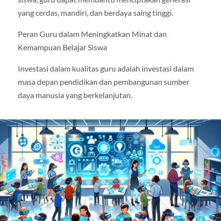
yang cerdas, mandiri, dan berdaya saing tinggi.
Peran Guru dalam Meningkatkan Minat dan
Kemampuan Belajar Siswa
Investasi dalam kualitas guru adalah investasi dalam
masa depan pendidikan dan pembangunan sumber
daya manusia yang berkelanjutan.