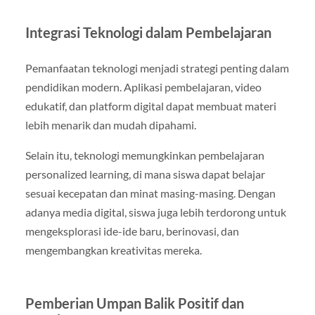
Integrasi Teknologi dalam Pembelajaran
Pemanfaatan teknologi menjadi strategi penting dalam
pendidikan modern. Aplikasi pembelajaran, video
edukatif, dan platform digital dapat membuat materi
lebih menarik dan mudah dipahami.
Selain itu, teknologi memungkinkan pembelajaran
personalized learning, di mana siswa dapat belajar
sesuai kecepatan dan minat masing-masing. Dengan
adanya media digital, siswa juga lebih terdorong untuk
mengeksplorasi ide-ide baru, berinovasi, dan
mengembangkan kreativitas mereka.
Pemberian Umpan Balik Positif dan