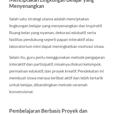
Menyenangkan
Salah satu strategi utama adalah menciptakan
lingkungan belajar yang menyenangkan dan inspiratif.
Ruang kelas yang nyaman, dekorasi edukatif, serta
fasilitas pendukung seperti papan interaktif atau
laboratorium mini dapat meningkatkan motivasi siswa.
Selain itu, guru perlu menggunakan metode pengajaran
interaktif dan partisipatif, misalnya diskusi kelompok,
permainan edukatif, dan proyek kreatif. Pendekatan ini
membuat siswa merasa terlibat aktif dan lebih tertarik
untuk belajar, dibandingkan metode ceramah
konvensional.
Pembelajaran Berbasis Proyek dan