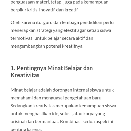
penguasaan materi, tetapi juga pada kemampuan
berpikir kritis, inovatif, dan kreatif.
Oleh karena itu, guru dan lembaga pendidikan perlu
menerapkan strategi yang efektif agar setiap siswa
termotivasi untuk belajar secara aktif dan
mengembangkan potensi kreatifnya.
1. Pentingnya Minat Belajar dan
Kreativitas
Minat belajar adalah dorongan internal siswa untuk
memahami dan menguasai pengetahuan baru.
Sedangkan kreativitas merupakan kemampuan siswa
untuk menghasilkan ide, solusi, atau karya yang
orisinal dan bermanfaat. Kombinasi kedua aspek ini
penting karena: