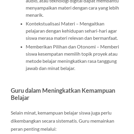
audio, atau teknologi digital dapat membantu
menyampaikan materi dengan cara yang lebih
menarik.
Kontekstualisasi Materi – Mengaitkan
pelajaran dengan kehidupan sehari-hari agar
siswa merasa materi relevan dan bermanfaat.
Memberikan Pilihan dan Otonomi – Memberi
siswa kesempatan memilih topik proyek atau
metode belajar meningkatkan rasa tanggung
jawab dan minat belajar.
Guru dalam Meningkatkan Kemampuan
Belajar
Selain minat, kemampuan belajar siswa juga perlu
dikembangkan secara sistematis. Guru memainkan
peran penting melalui: