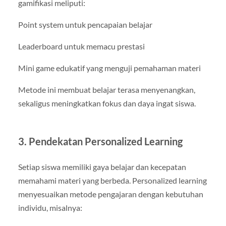
gamifikasi meliputi:
Point system untuk pencapaian belajar
Leaderboard untuk memacu prestasi
Mini game edukatif yang menguji pemahaman materi
Metode ini membuat belajar terasa menyenangkan,
sekaligus meningkatkan fokus dan daya ingat siswa.
3. Pendekatan Personalized Learning
Setiap siswa memiliki gaya belajar dan kecepatan
memahami materi yang berbeda. Personalized learning
menyesuaikan metode pengajaran dengan kebutuhan
individu, misalnya: