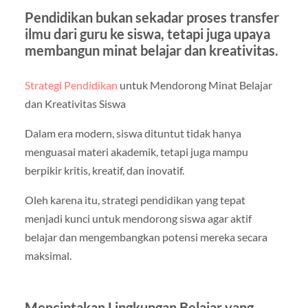
Pendidikan bukan sekadar proses transfer
ilmu dari guru ke siswa, tetapi juga upaya
membangun minat belajar dan kreativitas.
Strategi Pendidikan
untuk Mendorong Minat Belajar
dan Kreativitas Siswa
Dalam era modern, siswa dituntut tidak hanya
menguasai materi akademik, tetapi juga mampu
berpikir kritis, kreatif, dan inovatif.
Oleh karena itu, strategi pendidikan yang tepat
menjadi kunci untuk mendorong siswa agar aktif
belajar dan mengembangkan potensi mereka secara
maksimal.
Menciptakan Lingkungan Belajar yang