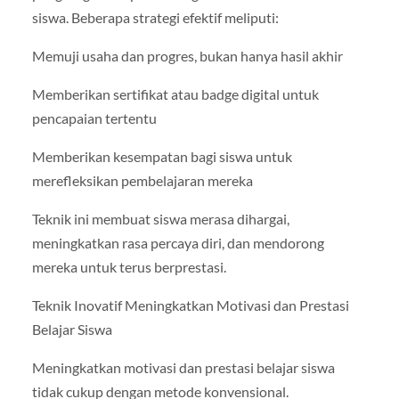
siswa. Beberapa strategi efektif meliputi:
Memuji usaha dan progres, bukan hanya hasil akhir
Memberikan sertifikat atau badge digital untuk
pencapaian tertentu
Memberikan kesempatan bagi siswa untuk
merefleksikan pembelajaran mereka
Teknik ini membuat siswa merasa dihargai,
meningkatkan rasa percaya diri, dan mendorong
mereka untuk terus berprestasi.
Teknik Inovatif Meningkatkan Motivasi dan Prestasi
Belajar Siswa
Meningkatkan motivasi dan prestasi belajar siswa
tidak cukup dengan metode konvensional.