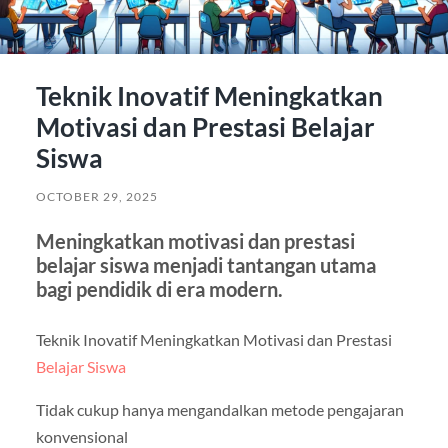
Teknik Inovatif Meningkatkan
Motivasi dan Prestasi Belajar
Siswa
OCTOBER 29, 2025
Meningkatkan motivasi dan prestasi
belajar siswa menjadi tantangan utama
bagi pendidik di era modern.
Teknik Inovatif Meningkatkan Motivasi dan Prestasi
Belajar Siswa
Tidak cukup hanya mengandalkan metode pengajaran
konvensional