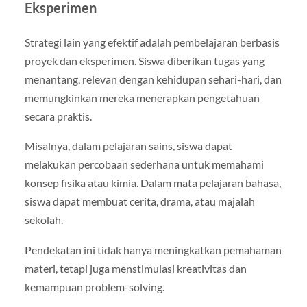
Eksperimen
Strategi lain yang efektif adalah pembelajaran berbasis
proyek dan eksperimen. Siswa diberikan tugas yang
menantang, relevan dengan kehidupan sehari-hari, dan
memungkinkan mereka menerapkan pengetahuan
secara praktis.
Misalnya, dalam pelajaran sains, siswa dapat
melakukan percobaan sederhana untuk memahami
konsep fisika atau kimia. Dalam mata pelajaran bahasa,
siswa dapat membuat cerita, drama, atau majalah
sekolah.
Pendekatan ini tidak hanya meningkatkan pemahaman
materi, tetapi juga menstimulasi kreativitas dan
kemampuan problem-solving.