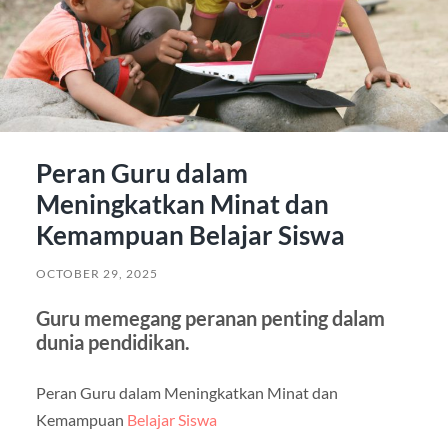
Peran Guru dalam
Meningkatkan Minat dan
Kemampuan Belajar Siswa
OCTOBER 29, 2025
Guru memegang peranan penting dalam
dunia pendidikan.
Peran Guru dalam Meningkatkan Minat dan
Kemampuan
Belajar Siswa