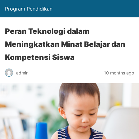
Program Pendidikan
Peran Teknologi dalam
Meningkatkan Minat Belajar dan
Kompetensi Siswa
admin
10 months ago