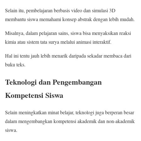
Selain itu, pembelajaran berbasis video dan simulasi 3D
membantu siswa memahami konsep abstrak dengan lebih mudah.
Misalnya, dalam pelajaran sains, siswa bisa menyaksikan reaksi
kimia atau sistem tata surya melalui animasi interaktif.
Hal ini tentu jauh lebih menarik daripada sekadar membaca dari
buku teks.
Teknologi dan Pengembangan
Kompetensi Siswa
Selain meningkatkan minat belajar, teknologi juga berperan besar
dalam mengembangkan kompetensi akademik dan non-akademik
siswa.