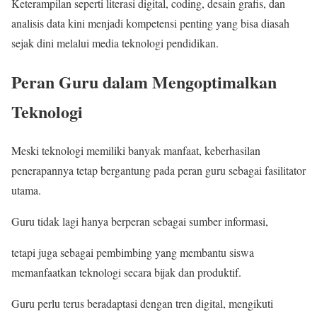
Keterampilan seperti literasi digital, coding, desain grafis, dan
analisis data kini menjadi kompetensi penting yang bisa diasah
sejak dini melalui media teknologi pendidikan.
Peran Guru dalam Mengoptimalkan
Teknologi
Meski teknologi memiliki banyak manfaat, keberhasilan
penerapannya tetap bergantung pada peran guru sebagai fasilitator
utama.
Guru tidak lagi hanya berperan sebagai sumber informasi,
tetapi juga sebagai pembimbing yang membantu siswa
memanfaatkan teknologi secara bijak dan produktif.
Guru perlu terus beradaptasi dengan tren digital, mengikuti