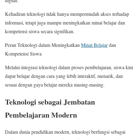
digital.
Kehadiran teknologi tidak hanya mempermudah akses terhadap
informasi, tetapi juga mampu meningkatkan minat belajar dan
kompetensi siswa secara signifikan.
Peran Teknologi dalam Meningkatkan
Minat Belajar
dan
Kompetensi Siswa
Melalui integrasi teknologi dalam proses pembelajaran, siswa kini
dapat belajar dengan cara yang lebih interaktif, menarik, dan
sesuai dengan gaya belajar mereka masing-masing.
Teknologi sebagai Jembatan
Pembelajaran Modern
Dalam dunia pendidikan modern, teknologi berfungsi sebagai