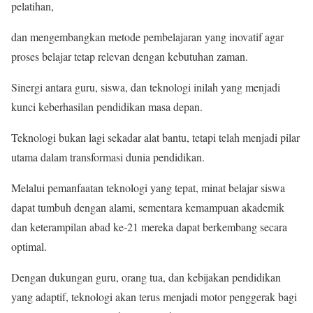
pelatihan,
dan mengembangkan metode pembelajaran yang inovatif agar
proses belajar tetap relevan dengan kebutuhan zaman.
Sinergi antara guru, siswa, dan teknologi inilah yang menjadi
kunci keberhasilan pendidikan masa depan.
Teknologi bukan lagi sekadar alat bantu, tetapi telah menjadi pilar
utama dalam transformasi dunia pendidikan.
Melalui pemanfaatan teknologi yang tepat, minat belajar siswa
dapat tumbuh dengan alami, sementara kemampuan akademik
dan keterampilan abad ke-21 mereka dapat berkembang secara
optimal.
Dengan dukungan guru, orang tua, dan kebijakan pendidikan
yang adaptif, teknologi akan terus menjadi motor penggerak bagi