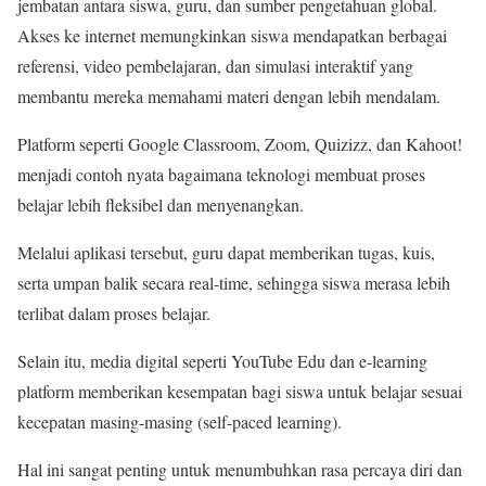
jembatan antara siswa, guru, dan sumber pengetahuan global.
Akses ke internet memungkinkan siswa mendapatkan berbagai
referensi, video pembelajaran, dan simulasi interaktif yang
membantu mereka memahami materi dengan lebih mendalam.
Platform seperti Google Classroom, Zoom, Quizizz, dan Kahoot!
menjadi contoh nyata bagaimana teknologi membuat proses
belajar lebih fleksibel dan menyenangkan.
Melalui aplikasi tersebut, guru dapat memberikan tugas, kuis,
serta umpan balik secara real-time, sehingga siswa merasa lebih
terlibat dalam proses belajar.
Selain itu, media digital seperti YouTube Edu dan e-learning
platform memberikan kesempatan bagi siswa untuk belajar sesuai
kecepatan masing-masing (self-paced learning).
Hal ini sangat penting untuk menumbuhkan rasa percaya diri dan