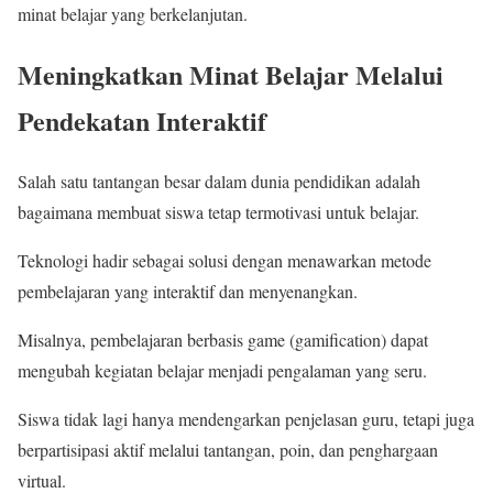
minat belajar yang berkelanjutan.
Meningkatkan Minat Belajar Melalui
Pendekatan Interaktif
Salah satu tantangan besar dalam dunia pendidikan adalah
bagaimana membuat siswa tetap termotivasi untuk belajar.
Teknologi hadir sebagai solusi dengan menawarkan metode
pembelajaran yang interaktif dan menyenangkan.
Misalnya, pembelajaran berbasis game (gamification) dapat
mengubah kegiatan belajar menjadi pengalaman yang seru.
Siswa tidak lagi hanya mendengarkan penjelasan guru, tetapi juga
berpartisipasi aktif melalui tantangan, poin, dan penghargaan
virtual.