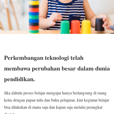
Perkembangan teknologi telah
membawa perubahan besar dalam dunia
pendidikan.
Jika dahulu proses belajar mengajar hanya berlangsung di ruang
kelas dengan papan tulis dan buku pelajaran, kini kegiatan belajar
bisa dilakukan di mana saja dan kapan saja melalui perangkat