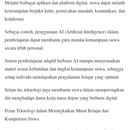
Melalui berbagai aplikasi dan platform digital, siswa dapat melatih
keterampilan berpikir kritis, pemecahan masalah, komunikasi, dan
kolaborasi.
Sebagai contoh, penggunaan AI (Artificial Intelligence) dalam
pembelajaran dapat membantu guru menilai kemampuan siswa
secara lebih personal.
Sistem pembelajaran adaptif berbasis AI mampu menyesuaikan
materi sesuai kebutuhan dan tingkat kemampuan siswa, sehingga
setiap individu mendapatkan pengalaman belajar yang optimal.
Selain itu, teknologi juga membantu siswa dalam mempersiapkan
diri menghadapi dunia kerja masa depan yang berbasis digital.
Peran Teknologi dalam Meningkatkan Minat Belajar dan
Kompetensi Siswa