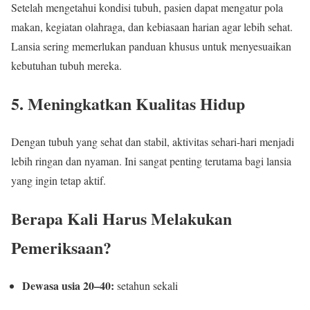
Setelah mengetahui kondisi tubuh, pasien dapat mengatur pola
makan, kegiatan olahraga, dan kebiasaan harian agar lebih sehat.
Lansia sering memerlukan panduan khusus untuk menyesuaikan
kebutuhan tubuh mereka.
5. Meningkatkan Kualitas Hidup
Dengan tubuh yang sehat dan stabil, aktivitas sehari-hari menjadi
lebih ringan dan nyaman. Ini sangat penting terutama bagi lansia
yang ingin tetap aktif.
Berapa Kali Harus Melakukan
Pemeriksaan?
Dewasa usia 20–40:
setahun sekali