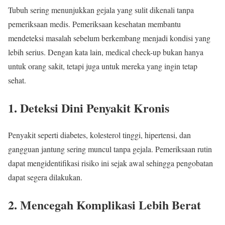
Tubuh sering menunjukkan gejala yang sulit dikenali tanpa
pemeriksaan medis. Pemeriksaan kesehatan membantu
mendeteksi masalah sebelum berkembang menjadi kondisi yang
lebih serius. Dengan kata lain, medical check-up bukan hanya
untuk orang sakit, tetapi juga untuk mereka yang ingin tetap
sehat.
1. Deteksi Dini Penyakit Kronis
Penyakit seperti diabetes, kolesterol tinggi, hipertensi, dan
gangguan jantung sering muncul tanpa gejala. Pemeriksaan rutin
dapat mengidentifikasi risiko ini sejak awal sehingga pengobatan
dapat segera dilakukan.
2. Mencegah Komplikasi Lebih Berat