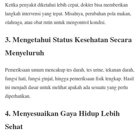
Ketika penyakit diketahui lebih cepat, dokter bisa memberikan
langkah intervensi yang tepat. Misalnya, perubahan pola makan,
olahraga, atau obat rutin untuk mengontrol kondisi.
3. Mengetahui Status Kesehatan Secara
Menyeluruh
Pemeriksaan umum mencakup tes darah, tes urine, tekanan darah,
fungsi hati, fungsi ginjal, hingga pemeriksaan fisik lengkap. Hasil
ini menjadi dasar untuk melihat apakah ada sesuatu yang perlu
diperhatikan.
4. Menyesuaikan Gaya Hidup Lebih
Sehat