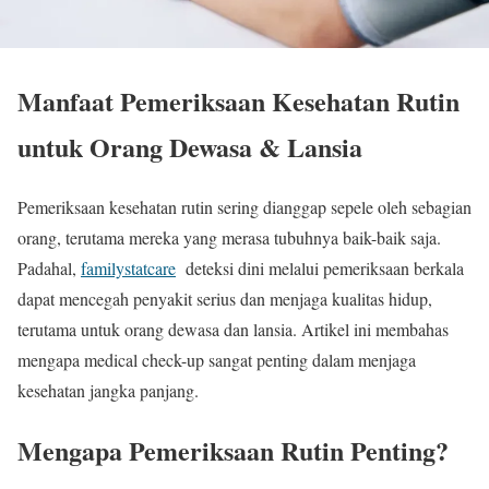
Manfaat Pemeriksaan Kesehatan Rutin
untuk Orang Dewasa & Lansia
Pemeriksaan kesehatan rutin sering dianggap sepele oleh sebagian
orang, terutama mereka yang merasa tubuhnya baik-baik saja.
Padahal,
familystatcare
deteksi dini melalui pemeriksaan berkala
dapat mencegah penyakit serius dan menjaga kualitas hidup,
terutama untuk orang dewasa dan lansia. Artikel ini membahas
mengapa medical check-up sangat penting dalam menjaga
kesehatan jangka panjang.
Mengapa Pemeriksaan Rutin Penting?