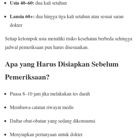
Usia 40–60:
dua kali setahun
Lansia 60+:
dua hingga tiga kali setahun atau sesuai saran
dokter
Setiap kelompok usia memiliki risiko kesehatan berbeda sehingga
jadwal pemeriksaan pun harus disesuaikan.
Apa yang Harus Disiapkan Sebelum
Pemeriksaan?
Puasa 8–10 jam jika melakukan tes darah
Membawa catatan riwayat medis
Daftar obat-obatan yang sedang dikonsumsi
Menyiapkan pertanyaan untuk dokter