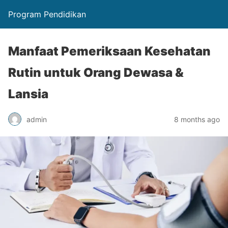
Program Pendidikan
Manfaat Pemeriksaan Kesehatan
Rutin untuk Orang Dewasa &
Lansia
admin
8 months ago