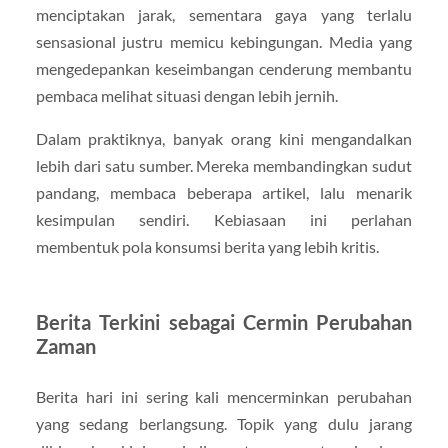
menciptakan jarak, sementara gaya yang terlalu
sensasional justru memicu kebingungan. Media yang
mengedepankan keseimbangan cenderung membantu
pembaca melihat situasi dengan lebih jernih.
Dalam praktiknya, banyak orang kini mengandalkan
lebih dari satu sumber. Mereka membandingkan sudut
pandang, membaca beberapa artikel, lalu menarik
kesimpulan sendiri. Kebiasaan ini perlahan
membentuk pola konsumsi berita yang lebih kritis.
Berita Terkini sebagai Cermin Perubahan
Zaman
Berita hari ini sering kali mencerminkan perubahan
yang sedang berlangsung. Topik yang dulu jarang