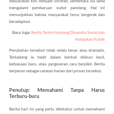
dibicarakan kini menjadi sorotan, sementara isu lama
mengalami pembaruan sudut pandang. Hal ini
menunjukkan bahwa masyarakat terus bergerak dan
beradaptasi.
Baca Juga:
Berita Terkini tentang Dinamika Sosial dan
Kebijakan Publik
Perubahan tersebut tidak selalu besar atau dramatis.
Terkadang ia hadir dalam bentuk diskusi kecil,
kebiasaan baru, atau pergeseran cara berpikir. Berita
berperan sebagai catatan harian dari proses tersebut.
Penutup: Memahami Tanpa Harus
Terburu-buru
Berita hari ini yang perlu diketahui untuk memahami