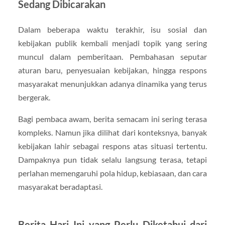
Sedang Dibicarakan
Dalam beberapa waktu terakhir, isu sosial dan
kebijakan publik kembali menjadi topik yang sering
muncul dalam pemberitaan. Pembahasan seputar
aturan baru, penyesuaian kebijakan, hingga respons
masyarakat menunjukkan adanya dinamika yang terus
bergerak.
Bagi pembaca awam, berita semacam ini sering terasa
kompleks. Namun jika dilihat dari konteksnya, banyak
kebijakan lahir sebagai respons atas situasi tertentu.
Dampaknya pun tidak selalu langsung terasa, tetapi
perlahan memengaruhi pola hidup, kebiasaan, dan cara
masyarakat beradaptasi.
Berita Hari Ini yang Perlu Diketahui dari