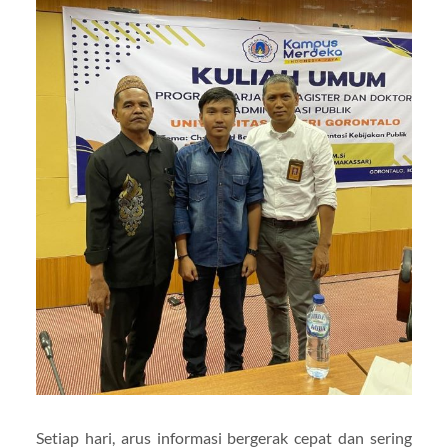
Setiap hari, arus informasi bergerak cepat dan sering