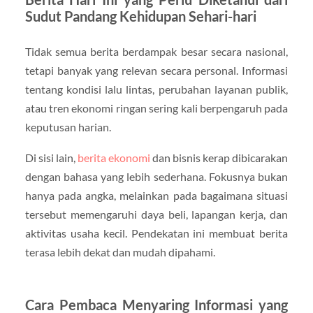
Sudut Pandang Kehidupan Sehari-hari
Tidak semua berita berdampak besar secara nasional,
tetapi banyak yang relevan secara personal. Informasi
tentang kondisi lalu lintas, perubahan layanan publik,
atau tren ekonomi ringan sering kali berpengaruh pada
keputusan harian.
Di sisi lain,
berita ekonomi
dan bisnis kerap dibicarakan
dengan bahasa yang lebih sederhana. Fokusnya bukan
hanya pada angka, melainkan pada bagaimana situasi
tersebut memengaruhi daya beli, lapangan kerja, dan
aktivitas usaha kecil. Pendekatan ini membuat berita
terasa lebih dekat dan mudah dipahami.
Cara Pembaca Menyaring Informasi yang