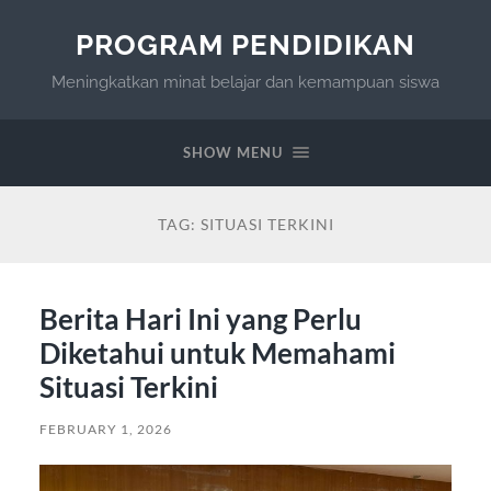
PROGRAM PENDIDIKAN
Meningkatkan minat belajar dan kemampuan siswa
SHOW MENU
TAG:
SITUASI TERKINI
Berita Hari Ini yang Perlu
Diketahui untuk Memahami
Situasi Terkini
FEBRUARY 1, 2026