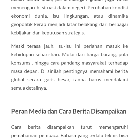
memengaruhi situasi dalam negeri. Perubahan kondisi
ekonomi dunia, isu lingkungan, atau dinamika
geopolitik kerap menjadi latar belakang dari berbagai
kebijakan dan keputusan strategis.
Meski terasa jauh, isu-isu ini perlahan masuk ke
kehidupan sehari-hari. Mulai dari harga barang, pola
konsumsi, hingga cara pandang masyarakat terhadap
masa depan. Di sinilah pentingnya memahami berita
global secara garis besar, tanpa harus mendalami
semua detailnya.
Peran Media dan Cara Berita Disampaikan
Cara berita disampaikan turut memengaruhi
pemahaman pembaca. Bahasa yang terlalu teknis bisa