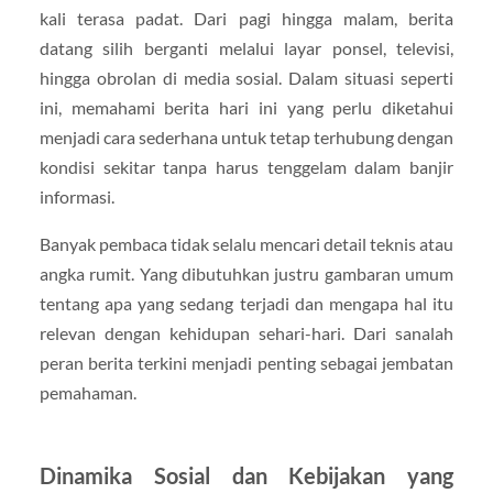
kali terasa padat. Dari pagi hingga malam, berita
datang silih berganti melalui layar ponsel, televisi,
hingga obrolan di media sosial. Dalam situasi seperti
ini, memahami berita hari ini yang perlu diketahui
menjadi cara sederhana untuk tetap terhubung dengan
kondisi sekitar tanpa harus tenggelam dalam banjir
informasi.
Banyak pembaca tidak selalu mencari detail teknis atau
angka rumit. Yang dibutuhkan justru gambaran umum
tentang apa yang sedang terjadi dan mengapa hal itu
relevan dengan kehidupan sehari-hari. Dari sanalah
peran berita terkini menjadi penting sebagai jembatan
pemahaman.
Dinamika Sosial dan Kebijakan yang