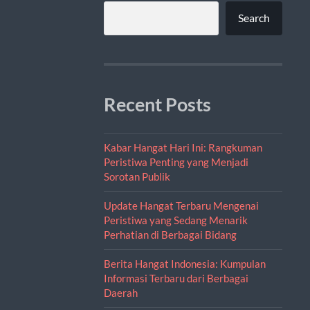
Search
Recent Posts
Kabar Hangat Hari Ini: Rangkuman
Peristiwa Penting yang Menjadi
Sorotan Publik
Update Hangat Terbaru Mengenai
Peristiwa yang Sedang Menarik
Perhatian di Berbagai Bidang
Berita Hangat Indonesia: Kumpulan
Informasi Terbaru dari Berbagai
Daerah