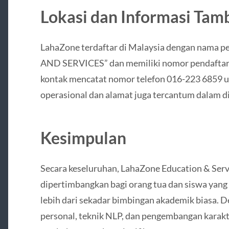
Lokasi dan Informasi Ta
LahaZone terdaftar di Malaysia dengan nam
AND SERVICES” dan memiliki nomor pendaftar
kontak mencatat nomor telefon 016-223 6859 u
operasional dan alamat juga tercantum dalam di
Kesimpulan
Secara keseluruhan, LahaZone Education & Serv
dipertimbangkan bagi orang tua dan siswa yang
lebih dari sekadar bimbingan akademik biasa
personal, teknik NLP, dan pengembangan karak