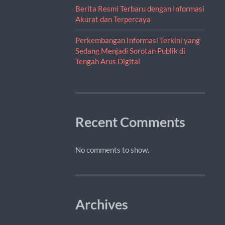
Berita Resmi Terbaru dengan Informasi
Akurat dan Terpercaya
Perkembangan Informasi Terkini yang
Sedang Menjadi Sorotan Publik di
Tengah Arus Digital
Recent Comments
No comments to show.
Archives