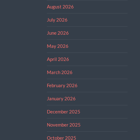
August 2026
July 2026
June 2026
May 2026
April 2026
March 2026
February 2026
January 2026
December 2025
November 2025
October 2025