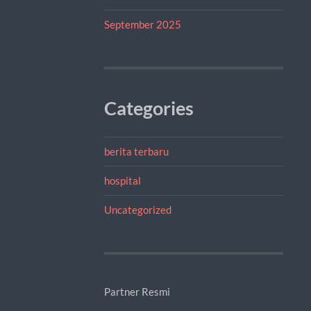
September 2025
Categories
berita terbaru
hospital
Uncategorized
Partner Resmi