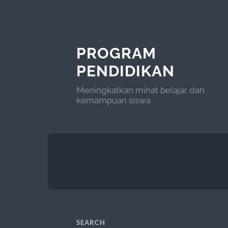
PROGRAM
PENDIDIKAN
Meningkatkan minat belajar dan
kemampuan siswa
SEARCH