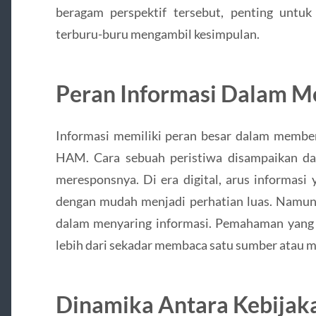
beragam perspektif tersebut, penting untuk 
terburu-buru mengambil kesimpulan.
Peran Informasi Dalam M
Informasi memiliki peran besar dalam memb
HAM. Cara sebuah peristiwa disampaikan d
meresponsnya. Di era digital, arus informasi
dengan mudah menjadi perhatian luas. Namun, 
dalam menyaring informasi. Pemahaman yang
lebih dari sekadar membaca satu sumber atau me
Dinamika Antara Kebijaka