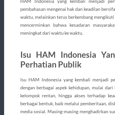
HAM Indonesia yang kembali menjadi per
pembahasan mengenai hak dan keadilan bersifat
waktu, melainkan terus berkembang mengikuti ko
mencerminkan bahwa kesadaran masyarakat
meningkat dari waktu ke waktu.
Isu HAM Indonesia Yan
Perhatian Publik
Isu HAM Indonesia yang kembali menjadi perh
dengan berbagai aspek kehidupan, mulai dari 
kelompok rentan, hingga akses terhadap kead
berbagai bentuk, baik melalui pemberitaan, di
media sosial. Masing-masing menghadirkan su