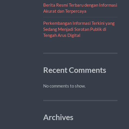
Berita Resmi Terbaru dengan Informasi
Akurat dan Terpercaya
Perkembangan Informasi Terkini yang
Sedang Menjadi Sorotan Publik di
Tengah Arus Digital
Recent Comments
No comments to show.
Archives