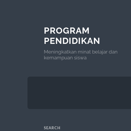
PROGRAM
PENDIDIKAN
Meningkatkan minat belajar dan
kemampuan siswa
SEARCH