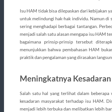
Isu HAM tidak bisa dilepaskan dari kebijakan yan
untuk melindungi hak-hak individu. Namun di s
sering menghadapi berbagai tantangan. Perbeda
menjadi salah satu alasan mengapa isu HAM ter
bagaimana prinsip-prinsip tersebut diterap
menunjukkan bahwa pembahasan HAM bukan ha
praktik dan pengalaman yang dirasakan langsun
Meningkatnya Kesadaran 
Salah satu hal yang terlihat dalam beberapa
kesadaran masyarakat terhadap isu HAM. Dis
menjadi lebih terbuka dan melibatkan lebih ba