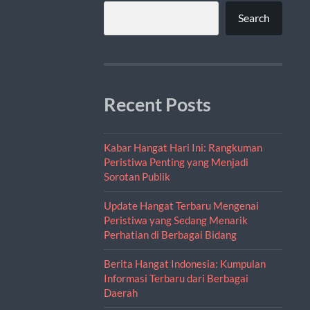
Search
Recent Posts
Kabar Hangat Hari Ini: Rangkuman
Peristiwa Penting yang Menjadi
Sorotan Publik
Update Hangat Terbaru Mengenai
Peristiwa yang Sedang Menarik
Perhatian di Berbagai Bidang
Berita Hangat Indonesia: Kumpulan
Informasi Terbaru dari Berbagai
Daerah