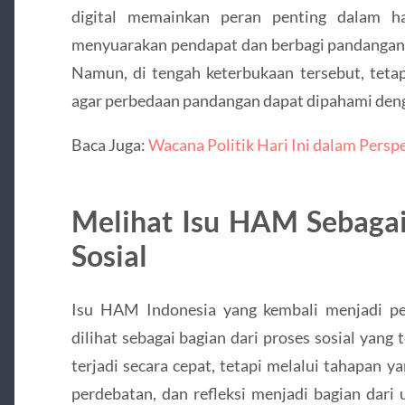
digital memainkan peran penting dalam ha
menyuarakan pendapat dan berbagi pandangan 
Namun, di tengah keterbukaan tersebut, tetap
agar perbedaan pandangan dapat dipahami denga
Baca Juga:
Wacana Politik Hari Ini dalam Pers
Melihat Isu HAM Sebagai
Sosial
Isu HAM Indonesia yang kembali menjadi pe
dilihat sebagai bagian dari proses sosial yang 
terjadi secara cepat, tetapi melalui tahapan y
perdebatan, dan refleksi menjadi bagian dari