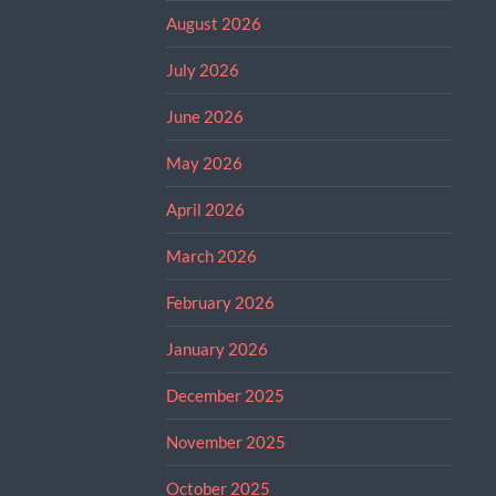
August 2026
July 2026
June 2026
May 2026
April 2026
March 2026
February 2026
January 2026
December 2025
November 2025
October 2025