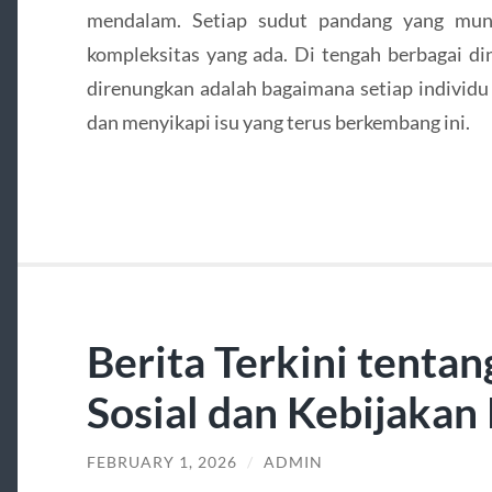
mendalam. Setiap sudut pandang yang mun
kompleksitas yang ada. Di tengah berbagai di
direnungkan adalah bagaimana setiap individ
dan menyikapi isu yang terus berkembang ini.
Berita Terkini tenta
Sosial dan Kebijakan
FEBRUARY 1, 2026
/
ADMIN