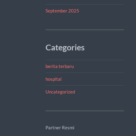
September 2025
Categories
berita terbaru
hospital
Uncategorized
Partner Resmi