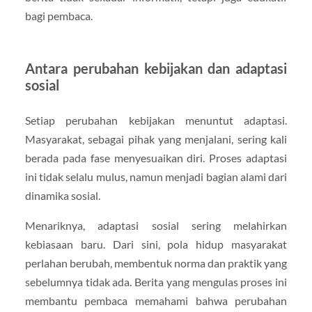
bagi pembaca.
Antara perubahan kebijakan dan adaptasi
sosial
Setiap perubahan kebijakan menuntut adaptasi.
Masyarakat, sebagai pihak yang menjalani, sering kali
berada pada fase menyesuaikan diri. Proses adaptasi
ini tidak selalu mulus, namun menjadi bagian alami dari
dinamika sosial.
Menariknya, adaptasi sosial sering melahirkan
kebiasaan baru. Dari sini, pola hidup masyarakat
perlahan berubah, membentuk norma dan praktik yang
sebelumnya tidak ada. Berita yang mengulas proses ini
membantu pembaca memahami bahwa perubahan