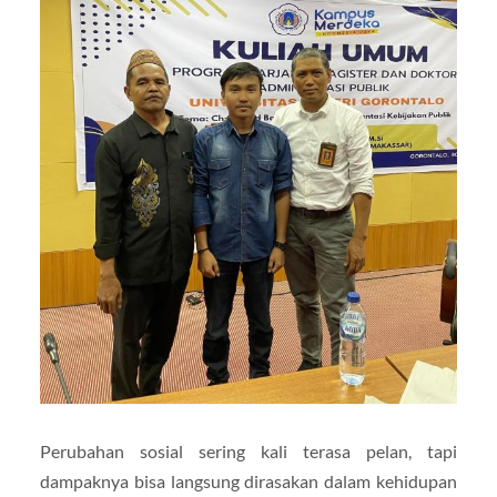
Perubahan sosial sering kali terasa pelan, tapi
dampaknya bisa langsung dirasakan dalam kehidupan