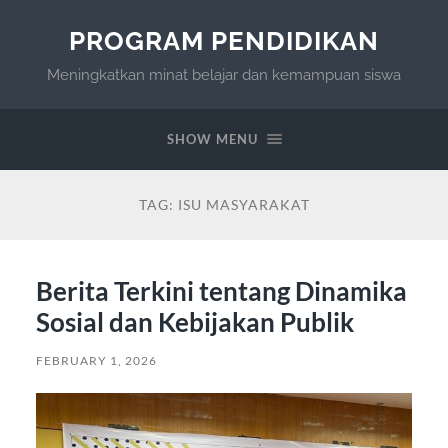
PROGRAM PENDIDIKAN
Meningkatkan minat belajar dan kemampuan siswa
SHOW MENU
TAG:
ISU MASYARAKAT
Berita Terkini tentang Dinamika
Sosial dan Kebijakan Publik
FEBRUARY 1, 2026