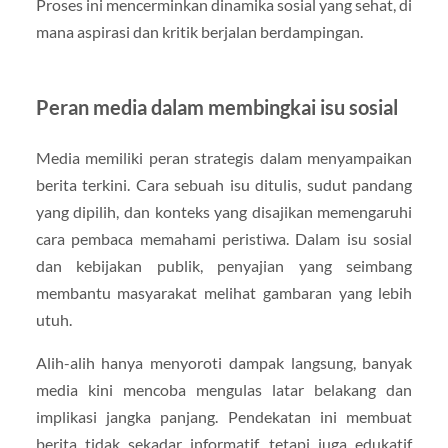
Proses ini mencerminkan dinamika sosial yang sehat, di
mana aspirasi dan kritik berjalan berdampingan.
Peran media dalam membingkai isu sosial
Media memiliki peran strategis dalam menyampaikan
berita terkini. Cara sebuah isu ditulis, sudut pandang
yang dipilih, dan konteks yang disajikan memengaruhi
cara pembaca memahami peristiwa. Dalam isu sosial
dan kebijakan publik, penyajian yang seimbang
membantu masyarakat melihat gambaran yang lebih
utuh.
Alih-alih hanya menyoroti dampak langsung, banyak
media kini mencoba mengulas latar belakang dan
implikasi jangka panjang. Pendekatan ini membuat
berita tidak sekadar informatif, tetapi juga edukatif