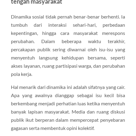
tengah masyarakat
Dinamika sosial tidak pernah benar-benar berhenti. Ia
tumbuh dari interaksi sehari-hari, perbedaan
kepentingan, hingga cara masyarakat merespons
perubahan. Dalam beberapa waktu terakhir,
percakapan publik sering diwarnai oleh isu-isu yang
menyentuh langsung kehidupan bersama, seperti
akses layanan, ruang partisipasi warga, dan perubahan
pola kerja.
Hal menarik dari dinamika ini adalah sifatnya yang cair.
Apa yang awalnya dianggap sebagai isu kecil bisa
berkembang menjadi perhatian luas ketika menyentuh
banyak lapisan masyarakat. Media dan ruang diskusi
publik ikut berperan dalam mempercepat penyebaran
gagasan serta membentuk opini kolektif.