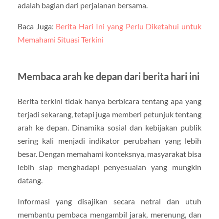
adalah bagian dari perjalanan bersama.
Baca Juga:
Berita Hari Ini yang Perlu Diketahui untuk
Memahami Situasi Terkini
Membaca arah ke depan dari berita hari ini
Berita terkini tidak hanya berbicara tentang apa yang
terjadi sekarang, tetapi juga memberi petunjuk tentang
arah ke depan. Dinamika sosial dan kebijakan publik
sering kali menjadi indikator perubahan yang lebih
besar. Dengan memahami konteksnya, masyarakat bisa
lebih siap menghadapi penyesuaian yang mungkin
datang.
Informasi yang disajikan secara netral dan utuh
membantu pembaca mengambil jarak, merenung, dan