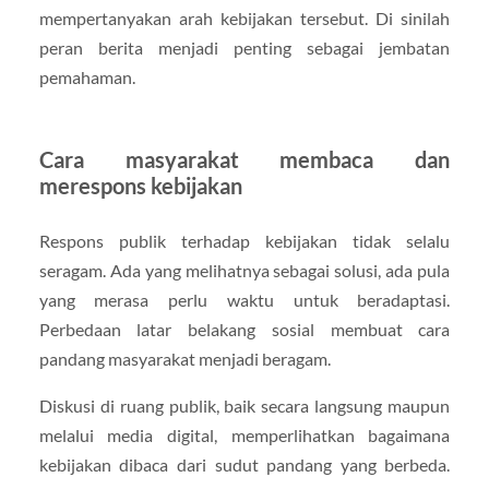
mempertanyakan arah kebijakan tersebut. Di sinilah
peran berita menjadi penting sebagai jembatan
pemahaman.
Cara masyarakat membaca dan
merespons kebijakan
Respons publik terhadap kebijakan tidak selalu
seragam. Ada yang melihatnya sebagai solusi, ada pula
yang merasa perlu waktu untuk beradaptasi.
Perbedaan latar belakang sosial membuat cara
pandang masyarakat menjadi beragam.
Diskusi di ruang publik, baik secara langsung maupun
melalui media digital, memperlihatkan bagaimana
kebijakan dibaca dari sudut pandang yang berbeda.