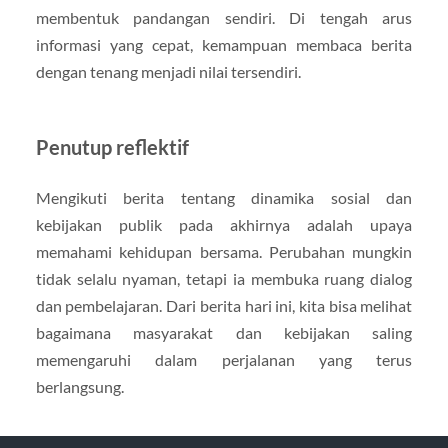
membentuk pandangan sendiri. Di tengah arus
informasi yang cepat, kemampuan membaca berita
dengan tenang menjadi nilai tersendiri.
Penutup reflektif
Mengikuti berita tentang dinamika sosial dan
kebijakan publik pada akhirnya adalah upaya
memahami kehidupan bersama. Perubahan mungkin
tidak selalu nyaman, tetapi ia membuka ruang dialog
dan pembelajaran. Dari berita hari ini, kita bisa melihat
bagaimana masyarakat dan kebijakan saling
memengaruhi dalam perjalanan yang terus
berlangsung.