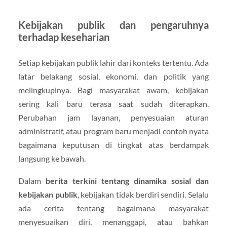
Kebijakan publik dan pengaruhnya
terhadap keseharian
Setiap kebijakan publik lahir dari konteks tertentu. Ada
latar belakang sosial, ekonomi, dan politik yang
melingkupinya. Bagi masyarakat awam, kebijakan
sering kali baru terasa saat sudah diterapkan.
Perubahan jam layanan, penyesuaian aturan
administratif, atau program baru menjadi contoh nyata
bagaimana keputusan di tingkat atas berdampak
langsung ke bawah.
Dalam
berita terkini tentang dinamika sosial dan
kebijakan publik
, kebijakan tidak berdiri sendiri. Selalu
ada cerita tentang bagaimana masyarakat
menyesuaikan diri, menanggapi, atau bahkan