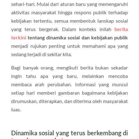
sehari-hari. Mulai dari aturan baru yang memengaruhi
aktivitas masyarakat hingga respons publik terhadap
kebijakan tertentu, semua membentuk lanskap sosial
yang terus bergerak. Dalam konteks inilah
berita
terkini
tentang dinamika sosial dan kebijakan publik
menjadi rujukan penting untuk memahami apa yang
sedang terjadi di sekitar kita.
Bagi banyak orang, mengikuti berita bukan sekadar
ingin tahu apa yang baru, melainkan mencoba
membaca arah perubahan. Informasi yang muncul
setiap hari memberi gambaran bagaimana kebijakan
dirumuskan, diterapkan, dan diterima oleh masyarakat
luas.
Dinamika sosial yang terus berkembang di