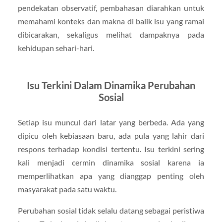
pendekatan observatif, pembahasan diarahkan untuk
memahami konteks dan makna di balik isu yang ramai
dibicarakan, sekaligus melihat dampaknya pada
kehidupan sehari-hari.
Isu Terkini Dalam Dinamika Perubahan
Sosial
Setiap isu muncul dari latar yang berbeda. Ada yang
dipicu oleh kebiasaan baru, ada pula yang lahir dari
respons terhadap kondisi tertentu. Isu terkini sering
kali menjadi cermin dinamika sosial karena ia
memperlihatkan apa yang dianggap penting oleh
masyarakat pada satu waktu.
Perubahan sosial tidak selalu datang sebagai peristiwa