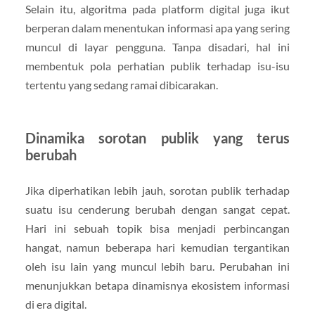
Selain itu, algoritma pada platform digital juga ikut
berperan dalam menentukan informasi apa yang sering
muncul di layar pengguna. Tanpa disadari, hal ini
membentuk pola perhatian publik terhadap isu-isu
tertentu yang sedang ramai dibicarakan.
Dinamika sorotan publik yang terus
berubah
Jika diperhatikan lebih jauh, sorotan publik terhadap
suatu isu cenderung berubah dengan sangat cepat.
Hari ini sebuah topik bisa menjadi perbincangan
hangat, namun beberapa hari kemudian tergantikan
oleh isu lain yang muncul lebih baru. Perubahan ini
menunjukkan betapa dinamisnya ekosistem informasi
di era digital.