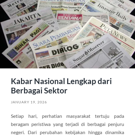
Kabar Nasional Lengkap dari
Berbagai Sektor
JANUARY 19, 2026
Setiap hari, perhatian masyarakat tertuju pada
beragam peristiwa yang terjadi di berbagai penjuru
negeri. Dari perubahan kebijakan hingga dinamika