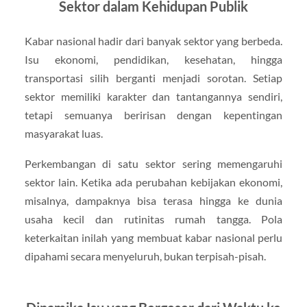
Sektor dalam Kehidupan Publik
Kabar nasional hadir dari banyak sektor yang berbeda.
Isu ekonomi, pendidikan, kesehatan, hingga
transportasi silih berganti menjadi sorotan. Setiap
sektor memiliki karakter dan tantangannya sendiri,
tetapi semuanya beririsan dengan kepentingan
masyarakat luas.
Perkembangan di satu sektor sering memengaruhi
sektor lain. Ketika ada perubahan kebijakan ekonomi,
misalnya, dampaknya bisa terasa hingga ke dunia
usaha kecil dan rutinitas rumah tangga. Pola
keterkaitan inilah yang membuat kabar nasional perlu
dipahami secara menyeluruh, bukan terpisah-pisah.