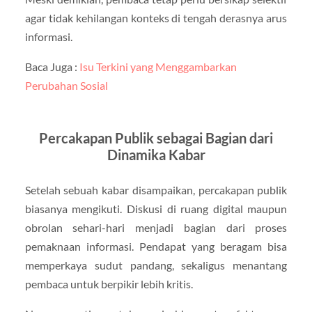
agar tidak kehilangan konteks di tengah derasnya arus
informasi.
Baca Juga :
Isu Terkini yang Menggambarkan
Perubahan Sosial
Percakapan Publik sebagai Bagian dari
Dinamika Kabar
Setelah sebuah kabar disampaikan, percakapan publik
biasanya mengikuti. Diskusi di ruang digital maupun
obrolan sehari-hari menjadi bagian dari proses
pemaknaan informasi. Pendapat yang beragam bisa
memperkaya sudut pandang, sekaligus menantang
pembaca untuk berpikir lebih kritis.