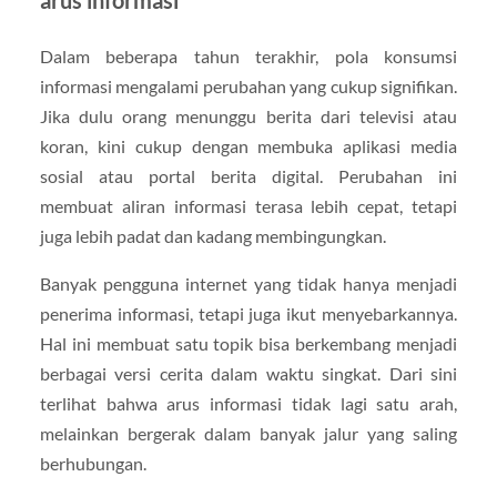
Dalam beberapa tahun terakhir, pola konsumsi
informasi mengalami perubahan yang cukup signifikan.
Jika dulu orang menunggu berita dari televisi atau
koran, kini cukup dengan membuka aplikasi media
sosial atau portal berita digital. Perubahan ini
membuat aliran informasi terasa lebih cepat, tetapi
juga lebih padat dan kadang membingungkan.
Banyak pengguna internet yang tidak hanya menjadi
penerima informasi, tetapi juga ikut menyebarkannya.
Hal ini membuat satu topik bisa berkembang menjadi
berbagai versi cerita dalam waktu singkat. Dari sini
terlihat bahwa arus informasi tidak lagi satu arah,
melainkan bergerak dalam banyak jalur yang saling
berhubungan.