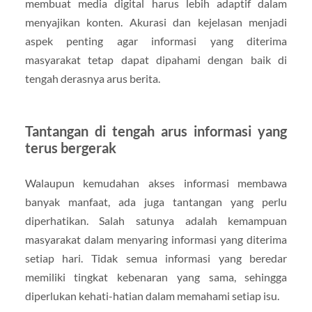
membuat media digital harus lebih adaptif dalam
menyajikan konten. Akurasi dan kejelasan menjadi
aspek penting agar informasi yang diterima
masyarakat tetap dapat dipahami dengan baik di
tengah derasnya arus berita.
Tantangan di tengah arus informasi yang
terus bergerak
Walaupun kemudahan akses informasi membawa
banyak manfaat, ada juga tantangan yang perlu
diperhatikan. Salah satunya adalah kemampuan
masyarakat dalam menyaring informasi yang diterima
setiap hari. Tidak semua informasi yang beredar
memiliki tingkat kebenaran yang sama, sehingga
diperlukan kehati-hatian dalam memahami setiap isu.