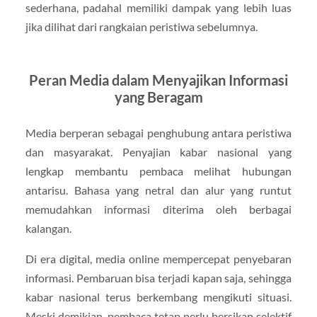
sederhana, padahal memiliki dampak yang lebih luas
jika dilihat dari rangkaian peristiwa sebelumnya.
Peran Media dalam Menyajikan Informasi
yang Beragam
Media berperan sebagai penghubung antara peristiwa
dan masyarakat. Penyajian kabar nasional yang
lengkap membantu pembaca melihat hubungan
antarisu. Bahasa yang netral dan alur yang runtut
memudahkan informasi diterima oleh berbagai
kalangan.
Di era digital, media online mempercepat penyebaran
informasi. Pembaruan bisa terjadi kapan saja, sehingga
kabar nasional terus berkembang mengikuti situasi.
Meski demikian, pembaca tetap perlu bersikap selektif