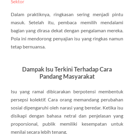
Sektor
Dalam praktiknya, ringkasan sering menjadi pintu
masuk. Setelah itu, pembaca memilih mendalami
bagian yang dirasa dekat dengan pengalaman mereka.
Pola ini mendorong penyajian isu yang ringkas namun
tetap bernuansa.
Dampak Isu Terkini Terhadap Cara
Pandang Masyarakat
Isu yang ramai dibicarakan berpotensi membentuk
persepsi kolektif. Cara orang memandang perubahan
sosial dipengaruhi oleh narasi yang beredar. Ketika isu
disikapi dengan bahasa netral dan penjelasan yang
proporsional, publik memiliki kesempatan untuk
menilai secara lebih tenang.