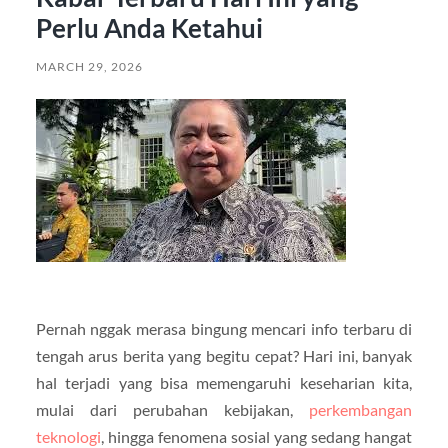
Perlu Anda Ketahui
MARCH 29, 2026
Pernah nggak merasa bingung mencari info terbaru di
tengah arus berita yang begitu cepat? Hari ini, banyak
hal terjadi yang bisa memengaruhi keseharian kita,
mulai dari perubahan kebijakan,
perkembangan
teknologi
, hingga fenomena sosial yang sedang hangat