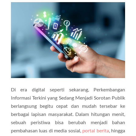
Di era digital seperti sekarang, Perkembangan
Informasi Terkini yang Sedang Menjadi Sorotan Publik
berlangsung begitu cepat dan mudah tersebar ke
berbagai lapisan masyarakat. Dalam hitungan menit,
sebuah peristiwa bisa berubah menjadi bahan
pembahasan luas di media sosial,
portal berita
, hingga