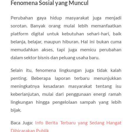
Fenomena Sosial yang Muncul
Perubahan gaya hidup masyarakat juga menjadi
sorotan. Banyak orang mulai lebih memanfaatkan
platform digital untuk kebutuhan sehari-hari, baik
belanja, belajar, maupun hiburan. Hal ini bukan cuma
memudahkan akses, tapi juga memicu perubahan
dalam sektor bisnis dan peluang usaha baru.
Selain itu, fenomena lingkungan juga tidak kalah
penting. Beberapa laporan terbaru menunjukkan
meningkatnya kesadaran masyarakat tentang isu
keberlanjutan, mulai dari penggunaan energi ramah
lingkungan hingga pengelolaan sampah yang lebih
bijak.
Baca Juga:
Info Berita Terbaru yang Sedang Hangat
Dibicarakan Publik