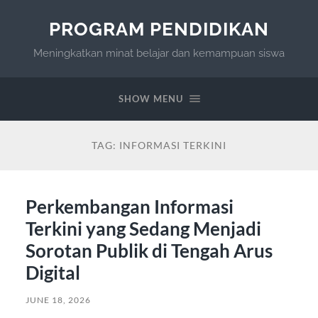
PROGRAM PENDIDIKAN
Meningkatkan minat belajar dan kemampuan siswa
SHOW MENU
TAG:
INFORMASI TERKINI
Perkembangan Informasi
Terkini yang Sedang Menjadi
Sorotan Publik di Tengah Arus
Digital
JUNE 18, 2026