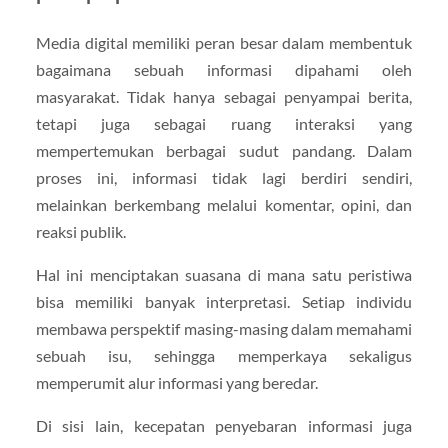
Media digital memiliki peran besar dalam membentuk
bagaimana sebuah informasi dipahami oleh
masyarakat. Tidak hanya sebagai penyampai berita,
tetapi juga sebagai ruang interaksi yang
mempertemukan berbagai sudut pandang. Dalam
proses ini, informasi tidak lagi berdiri sendiri,
melainkan berkembang melalui komentar, opini, dan
reaksi publik.
Hal ini menciptakan suasana di mana satu peristiwa
bisa memiliki banyak interpretasi. Setiap individu
membawa perspektif masing-masing dalam memahami
sebuah isu, sehingga memperkaya sekaligus
memperumit alur informasi yang beredar.
Di sisi lain, kecepatan penyebaran informasi juga