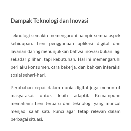
Dampak Teknologi dan Inovasi
Teknologi semakin memengaruhi hampir semua aspek
kehidupan. Tren penggunaan aplikasi digital dan
layanan daring menunjukkan bahwa inovasi bukan lagi
sekadar pilihan, tapi kebutuhan. Hal ini memengaruhi
perilaku konsumen, cara bekerja, dan bahkan interaksi
sosial sehari-hari.
Perubahan cepat dalam dunia digital juga menuntut
masyarakat untuk lebih adaptif. Kemampuan
memahami tren terbaru dan teknologi yang muncul
menjadi salah satu kunci agar tetap relevan dalam
berbagai situasi.