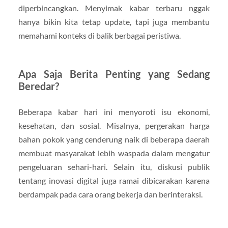
diperbincangkan. Menyimak kabar terbaru nggak
hanya bikin kita tetap update, tapi juga membantu
memahami konteks di balik berbagai peristiwa.
Apa Saja Berita Penting yang Sedang
Beredar?
Beberapa kabar hari ini menyoroti isu ekonomi,
kesehatan, dan sosial. Misalnya, pergerakan harga
bahan pokok yang cenderung naik di beberapa daerah
membuat masyarakat lebih waspada dalam mengatur
pengeluaran sehari-hari. Selain itu, diskusi publik
tentang inovasi digital juga ramai dibicarakan karena
berdampak pada cara orang bekerja dan berinteraksi.