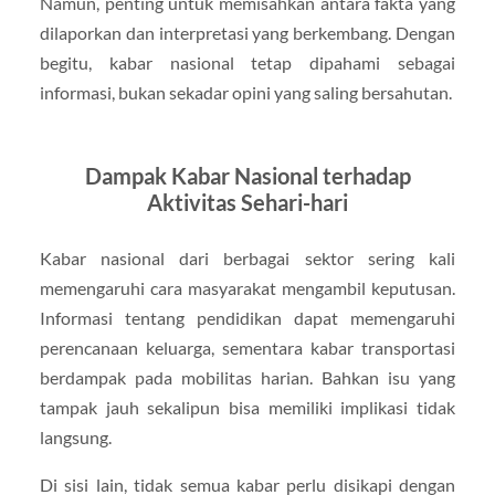
Namun, penting untuk memisahkan antara fakta yang
dilaporkan dan interpretasi yang berkembang. Dengan
begitu, kabar nasional tetap dipahami sebagai
informasi, bukan sekadar opini yang saling bersahutan.
Dampak Kabar Nasional terhadap
Aktivitas Sehari-hari
Kabar nasional dari berbagai sektor sering kali
memengaruhi cara masyarakat mengambil keputusan.
Informasi tentang pendidikan dapat memengaruhi
perencanaan keluarga, sementara kabar transportasi
berdampak pada mobilitas harian. Bahkan isu yang
tampak jauh sekalipun bisa memiliki implikasi tidak
langsung.
Di sisi lain, tidak semua kabar perlu disikapi dengan