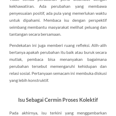
kekhawatiran. Ada perubahan yang membawa
penyesuaian positif, ada pula yang memerlukan waktu
untuk dipahami. Membaca isu dengan perspektif
seimbang membantu masyarakat melihat peluang dan
tantangan secara bersamaan.
Pendekatan ini juga memberi ruang refleksi. Alih-alih
bertanya apakah perubahan itu baik atau buruk secara
mutlak, pembaca bisa menanyakan bagaimana
perubahan tersebut memengaruhi kehidupan dan
relasi sosial. Pertanyaan semacam ini membuka diskusi
yang lebih konstruktif.
Isu Sebagai Cermin Proses Kolektif
Pada akhirnya, isu terkini yang menggambarkan