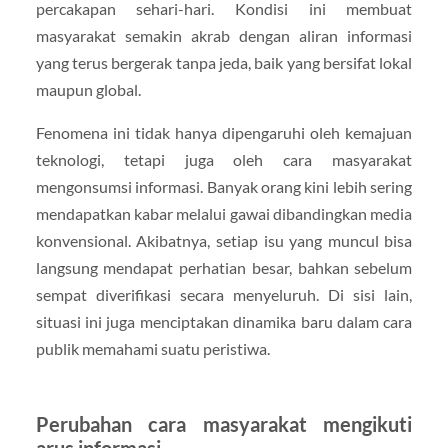
percakapan sehari-hari. Kondisi ini membuat
masyarakat semakin akrab dengan aliran informasi
yang terus bergerak tanpa jeda, baik yang bersifat lokal
maupun global.
Fenomena ini tidak hanya dipengaruhi oleh kemajuan
teknologi, tetapi juga oleh cara masyarakat
mengonsumsi informasi. Banyak orang kini lebih sering
mendapatkan kabar melalui gawai dibandingkan media
konvensional. Akibatnya, setiap isu yang muncul bisa
langsung mendapat perhatian besar, bahkan sebelum
sempat diverifikasi secara menyeluruh. Di sisi lain,
situasi ini juga menciptakan dinamika baru dalam cara
publik memahami suatu peristiwa.
Perubahan cara masyarakat mengikuti
arus informasi