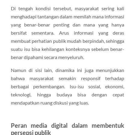
Di tengah kondisi tersebut, masyarakat sering kali
menghadapi tantangan dalam memilah mana informasi
yang benar-benar penting dan mana yang hanya
bersifat sementara. Arus informasi yang deras
membuat perhatian publik mudah berpindah, sehingga
suatu isu bisa kehilangan konteksnya sebelum benar-
benar dipahami secara menyeluruh.
Namun di sisi lain, dinamika ini juga menunjukkan
bahwa masyarakat semakin responsif terhadap
berbagai perkembangan. Isu-isu sosial, ekonomi,
teknologi, hingga budaya bisa dengan cepat
mendapatkan ruang diskusi yang luas.
Peran media digital dalam membentuk
persepsi publik