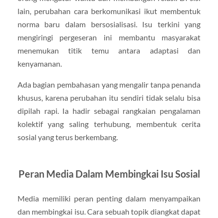
lain, perubahan cara berkomunikasi ikut membentuk
norma baru dalam bersosialisasi. Isu terkini yang
mengiringi pergeseran ini membantu masyarakat
menemukan titik temu antara adaptasi dan
kenyamanan.
Ada bagian pembahasan yang mengalir tanpa penanda
khusus, karena perubahan itu sendiri tidak selalu bisa
dipilah rapi. Ia hadir sebagai rangkaian pengalaman
kolektif yang saling terhubung, membentuk cerita
sosial yang terus berkembang.
Peran Media Dalam Membingkai Isu Sosial
Media memiliki peran penting dalam menyampaikan
dan membingkai isu. Cara sebuah topik diangkat dapat