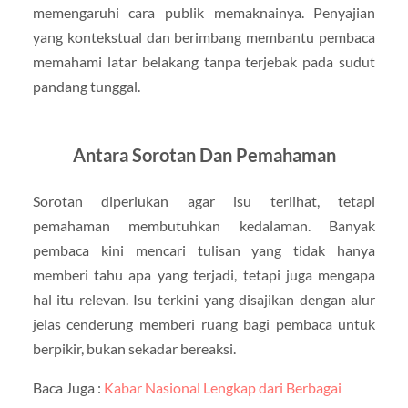
memengaruhi cara publik memaknainya. Penyajian
yang kontekstual dan berimbang membantu pembaca
memahami latar belakang tanpa terjebak pada sudut
pandang tunggal.
Antara Sorotan Dan Pemahaman
Sorotan diperlukan agar isu terlihat, tetapi
pemahaman membutuhkan kedalaman. Banyak
pembaca kini mencari tulisan yang tidak hanya
memberi tahu apa yang terjadi, tetapi juga mengapa
hal itu relevan. Isu terkini yang disajikan dengan alur
jelas cenderung memberi ruang bagi pembaca untuk
berpikir, bukan sekadar bereaksi.
Baca Juga :
Kabar Nasional Lengkap dari Berbagai