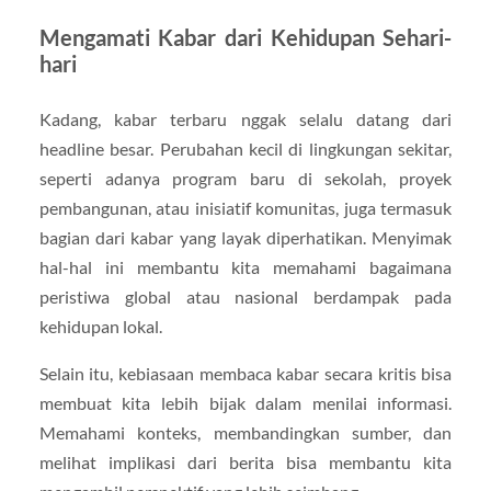
Mengamati Kabar dari Kehidupan Sehari-
hari
Kadang, kabar terbaru nggak selalu datang dari
headline besar. Perubahan kecil di lingkungan sekitar,
seperti adanya program baru di sekolah, proyek
pembangunan, atau inisiatif komunitas, juga termasuk
bagian dari kabar yang layak diperhatikan. Menyimak
hal-hal ini membantu kita memahami bagaimana
peristiwa global atau nasional berdampak pada
kehidupan lokal.
Selain itu, kebiasaan membaca kabar secara kritis bisa
membuat kita lebih bijak dalam menilai informasi.
Memahami konteks, membandingkan sumber, dan
melihat implikasi dari berita bisa membantu kita