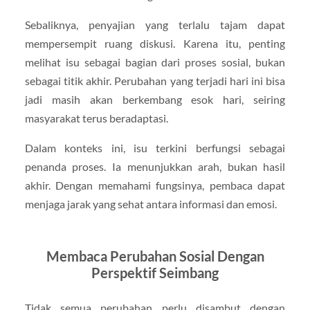
Sebaliknya, penyajian yang terlalu tajam dapat
mempersempit ruang diskusi. Karena itu, penting
melihat isu sebagai bagian dari proses sosial, bukan
sebagai titik akhir. Perubahan yang terjadi hari ini bisa
jadi masih akan berkembang esok hari, seiring
masyarakat terus beradaptasi.
Dalam konteks ini, isu terkini berfungsi sebagai
penanda proses. Ia menunjukkan arah, bukan hasil
akhir. Dengan memahami fungsinya, pembaca dapat
menjaga jarak yang sehat antara informasi dan emosi.
Membaca Perubahan Sosial Dengan
Perspektif Seimbang
Tidak semua perubahan perlu disambut dengan