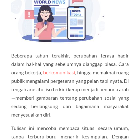
Beberapa tahun terakhir, perubahan terasa hadir
dalam hal-hal yang sebelumnya dianggap biasa. Cara
orang bekerja,
berkomunikasi
, hingga memaknai ruang
publik mengalami pergeseran yang pelan tapi nyata. Di
tengah arus itu, isu terkini kerap menjadi penanda arah
—memberi gambaran tentang perubahan sosial yang
sedang berlangsung dan bagaimana masyarakat
menyesuaikan diri.
Tulisan ini mencoba membaca situasi secara umum,
tanpa terburu-buru menarik kesimpulan. Dengan