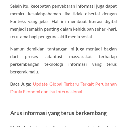
Selain itu, kecepatan penyebaran informasi juga dapat
memicu kesalahpahaman jika tidak disertai dengan
konteks yang jelas. Hal ini membuat literasi digital
menjadi semakin penting dalam kehidupan sehari-hari,
terutama bagi pengguna aktif media sosial.
Namun demikian, tantangan ini juga menjadi bagian
dari proses adaptasi masyarakat terhadap
perkembangan teknologi informasi yang terus
bergerak maju.
Baca Juga:
Update Global Terbaru Terkait Perubahan
Dunia Ekonomi dan Isu Internasional
Arus informasi yang terus berkembang