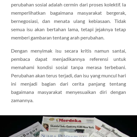
perubahan sosial adalah cermin dari proses kolektif. Ia
memperlihatkan bagaimana masyarakat bergerak,
bernegosiasi, dan menata ulang kebiasaan. Tidak
semua isu akan bertahan lama, tetapi jejaknya tetap
memberi gambaran tentang arah perubahan.
Dengan menyimak isu secara kritis namun santai,
pembaca dapat menjadikannya referensi untuk
memahami kondisi sosial tanpa merasa terbebani.
Perubahan akan terus terjadi, dan isu yang muncul hari
ini menjadi bagian dari cerita panjang tentang
bagaimana masyarakat menyesuaikan diri dengan
zamannya.