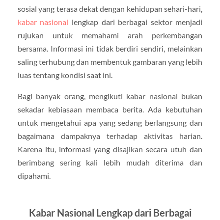
sosial yang terasa dekat dengan kehidupan sehari-hari,
kabar nasional
lengkap dari berbagai sektor menjadi
rujukan untuk memahami arah perkembangan
bersama. Informasi ini tidak berdiri sendiri, melainkan
saling terhubung dan membentuk gambaran yang lebih
luas tentang kondisi saat ini.
Bagi banyak orang, mengikuti kabar nasional bukan
sekadar kebiasaan membaca berita. Ada kebutuhan
untuk mengetahui apa yang sedang berlangsung dan
bagaimana dampaknya terhadap aktivitas harian.
Karena itu, informasi yang disajikan secara utuh dan
berimbang sering kali lebih mudah diterima dan
dipahami.
Kabar Nasional Lengkap dari Berbagai