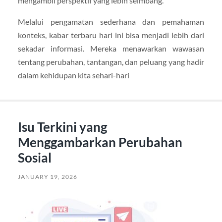
mengambil perspektif yang lebih seimbang.
Melalui pengamatan sederhana dan pemahaman
konteks, kabar terbaru hari ini bisa menjadi lebih dari
sekadar informasi. Mereka menawarkan wawasan
tentang perubahan, tantangan, dan peluang yang hadir
dalam kehidupan kita sehari-hari
Isu Terkini yang
Menggambarkan Perubahan
Sosial
JANUARY 19, 2026