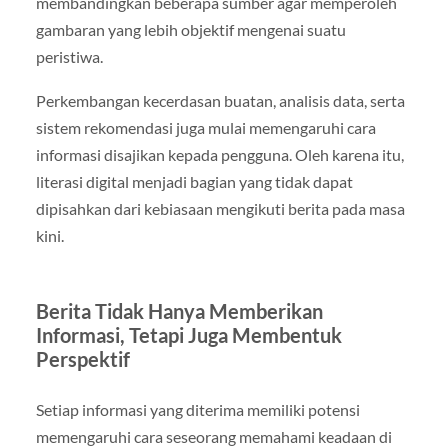
membandingkan beberapa sumber agar memperoleh
gambaran yang lebih objektif mengenai suatu
peristiwa.
Perkembangan kecerdasan buatan, analisis data, serta
sistem rekomendasi juga mulai memengaruhi cara
informasi disajikan kepada pengguna. Oleh karena itu,
literasi digital menjadi bagian yang tidak dapat
dipisahkan dari kebiasaan mengikuti berita pada masa
kini.
Berita Tidak Hanya Memberikan
Informasi, Tetapi Juga Membentuk
Perspektif
Setiap informasi yang diterima memiliki potensi
memengaruhi cara seseorang memahami keadaan di