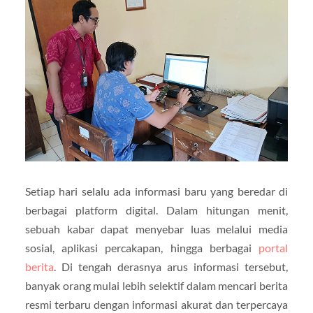
Setiap hari selalu ada informasi baru yang beredar di
berbagai platform digital. Dalam hitungan menit,
sebuah kabar dapat menyebar luas melalui media
sosial, aplikasi percakapan, hingga berbagai
portal
berita
. Di tengah derasnya arus informasi tersebut,
banyak orang mulai lebih selektif dalam mencari berita
resmi terbaru dengan informasi akurat dan terpercaya