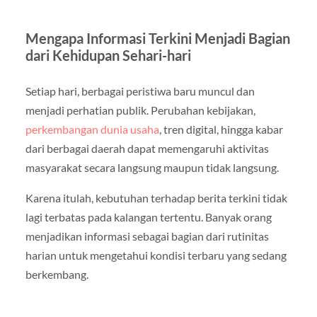
Mengapa Informasi Terkini Menjadi Bagian
dari Kehidupan Sehari-hari
Setiap hari, berbagai peristiwa baru muncul dan
menjadi perhatian publik. Perubahan kebijakan,
perkembangan dunia usaha
, tren digital, hingga kabar
dari berbagai daerah dapat memengaruhi aktivitas
masyarakat secara langsung maupun tidak langsung.
Karena itulah, kebutuhan terhadap berita terkini tidak
lagi terbatas pada kalangan tertentu. Banyak orang
menjadikan informasi sebagai bagian dari rutinitas
harian untuk mengetahui kondisi terbaru yang sedang
berkembang.