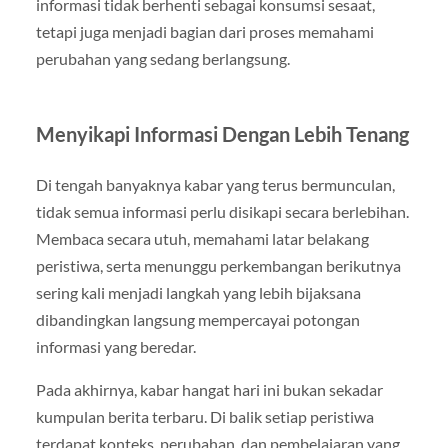
informasi tidak berhenti sebagai konsumsi sesaat,
tetapi juga menjadi bagian dari proses memahami
perubahan yang sedang berlangsung.
Menyikapi Informasi Dengan Lebih Tenang
Di tengah banyaknya kabar yang terus bermunculan,
tidak semua informasi perlu disikapi secara berlebihan.
Membaca secara utuh, memahami latar belakang
peristiwa, serta menunggu perkembangan berikutnya
sering kali menjadi langkah yang lebih bijaksana
dibandingkan langsung mempercayai potongan
informasi yang beredar.
Pada akhirnya, kabar hangat hari ini bukan sekadar
kumpulan berita terbaru. Di balik setiap peristiwa
terdapat konteks, perubahan, dan pembelajaran yang