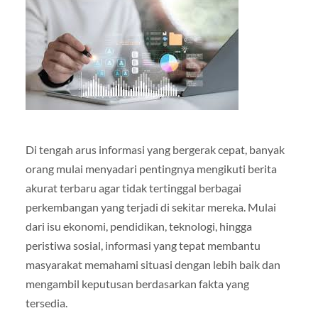
Di tengah arus informasi yang bergerak cepat, banyak
orang mulai menyadari pentingnya mengikuti berita
akurat terbaru agar tidak tertinggal berbagai
perkembangan yang terjadi di sekitar mereka. Mulai
dari isu ekonomi, pendidikan, teknologi, hingga
peristiwa sosial, informasi yang tepat membantu
masyarakat memahami situasi dengan lebih baik dan
mengambil keputusan berdasarkan fakta yang
tersedia.