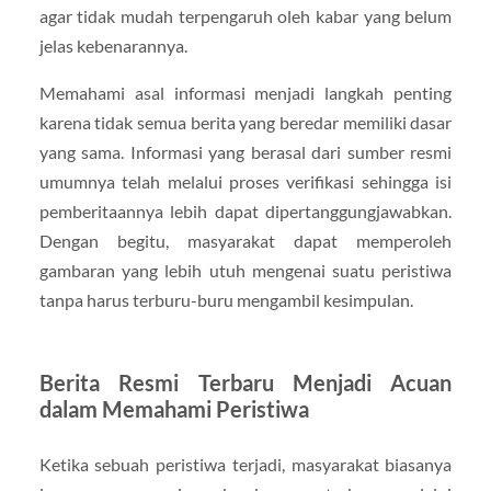
agar tidak mudah terpengaruh oleh kabar yang belum
jelas kebenarannya.
Memahami asal informasi menjadi langkah penting
karena tidak semua berita yang beredar memiliki dasar
yang sama. Informasi yang berasal dari sumber resmi
umumnya telah melalui proses verifikasi sehingga isi
pemberitaannya lebih dapat dipertanggungjawabkan.
Dengan begitu, masyarakat dapat memperoleh
gambaran yang lebih utuh mengenai suatu peristiwa
tanpa harus terburu-buru mengambil kesimpulan.
Berita Resmi Terbaru Menjadi Acuan
dalam Memahami Peristiwa
Ketika sebuah peristiwa terjadi, masyarakat biasanya