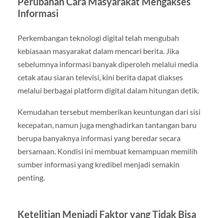
Perubahan Cara Masyarakat Mengakses
Informasi
Perkembangan teknologi digital telah mengubah
kebiasaan masyarakat dalam mencari berita. Jika
sebelumnya informasi banyak diperoleh melalui media
cetak atau siaran televisi, kini berita dapat diakses
melalui berbagai platform digital dalam hitungan detik.
Kemudahan tersebut memberikan keuntungan dari sisi
kecepatan, namun juga menghadirkan tantangan baru
berupa banyaknya informasi yang beredar secara
bersamaan. Kondisi ini membuat kemampuan memilih
sumber informasi yang kredibel menjadi semakin
penting.
Ketelitian Menjadi Faktor yang Tidak Bisa