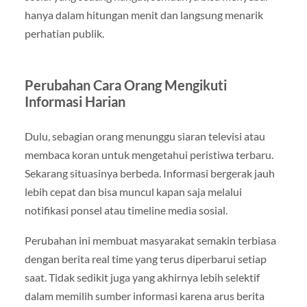
hanya dalam hitungan menit dan langsung menarik
perhatian publik.
Perubahan Cara Orang Mengikuti
Informasi Harian
Dulu, sebagian orang menunggu siaran televisi atau
membaca koran untuk mengetahui peristiwa terbaru.
Sekarang situasinya berbeda. Informasi bergerak jauh
lebih cepat dan bisa muncul kapan saja melalui
notifikasi ponsel atau timeline media sosial.
Perubahan ini membuat masyarakat semakin terbiasa
dengan berita real time yang terus diperbarui setiap
saat. Tidak sedikit juga yang akhirnya lebih selektif
dalam memilih sumber informasi karena arus berita