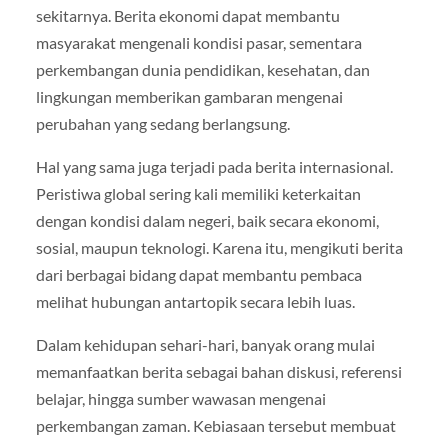
sekitarnya. Berita ekonomi dapat membantu
masyarakat mengenali kondisi pasar, sementara
perkembangan dunia pendidikan, kesehatan, dan
lingkungan memberikan gambaran mengenai
perubahan yang sedang berlangsung.
Hal yang sama juga terjadi pada berita internasional.
Peristiwa global sering kali memiliki keterkaitan
dengan kondisi dalam negeri, baik secara ekonomi,
sosial, maupun teknologi. Karena itu, mengikuti berita
dari berbagai bidang dapat membantu pembaca
melihat hubungan antartopik secara lebih luas.
Dalam kehidupan sehari-hari, banyak orang mulai
memanfaatkan berita sebagai bahan diskusi, referensi
belajar, hingga sumber wawasan mengenai
perkembangan zaman. Kebiasaan tersebut membuat