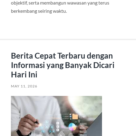
objektif, serta membangun wawasan yang terus
berkembang seiring waktu.
Berita Cepat Terbaru dengan
Informasi yang Banyak Dicari
Hari Ini
MAY 11, 2026