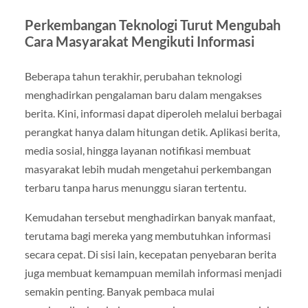
Perkembangan Teknologi Turut Mengubah
Cara Masyarakat Mengikuti Informasi
Beberapa tahun terakhir, perubahan teknologi
menghadirkan pengalaman baru dalam mengakses
berita. Kini, informasi dapat diperoleh melalui berbagai
perangkat hanya dalam hitungan detik. Aplikasi berita,
media sosial, hingga layanan notifikasi membuat
masyarakat lebih mudah mengetahui perkembangan
terbaru tanpa harus menunggu siaran tertentu.
Kemudahan tersebut menghadirkan banyak manfaat,
terutama bagi mereka yang membutuhkan informasi
secara cepat. Di sisi lain, kecepatan penyebaran berita
juga membuat kemampuan memilah informasi menjadi
semakin penting. Banyak pembaca mulai