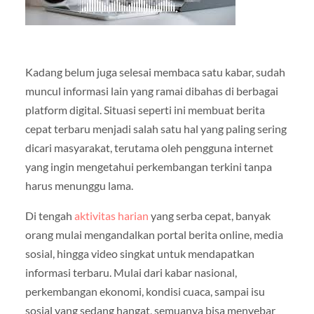
Kadang belum juga selesai membaca satu kabar, sudah
muncul informasi lain yang ramai dibahas di berbagai
platform digital. Situasi seperti ini membuat berita
cepat terbaru menjadi salah satu hal yang paling sering
dicari masyarakat, terutama oleh pengguna internet
yang ingin mengetahui perkembangan terkini tanpa
harus menunggu lama.
Di tengah
aktivitas harian
yang serba cepat, banyak
orang mulai mengandalkan portal berita online, media
sosial, hingga video singkat untuk mendapatkan
informasi terbaru. Mulai dari kabar nasional,
perkembangan ekonomi, kondisi cuaca, sampai isu
sosial yang sedang hangat, semuanya bisa menyebar