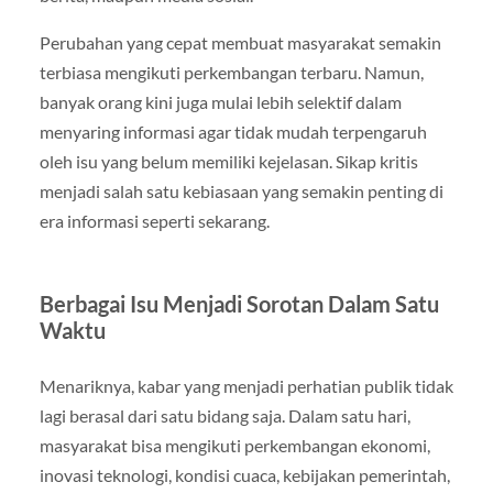
Perubahan yang cepat membuat masyarakat semakin
terbiasa mengikuti perkembangan terbaru. Namun,
banyak orang kini juga mulai lebih selektif dalam
menyaring informasi agar tidak mudah terpengaruh
oleh isu yang belum memiliki kejelasan. Sikap kritis
menjadi salah satu kebiasaan yang semakin penting di
era informasi seperti sekarang.
Berbagai Isu Menjadi Sorotan Dalam Satu
Waktu
Menariknya, kabar yang menjadi perhatian publik tidak
lagi berasal dari satu bidang saja. Dalam satu hari,
masyarakat bisa mengikuti perkembangan ekonomi,
inovasi teknologi, kondisi cuaca, kebijakan pemerintah,