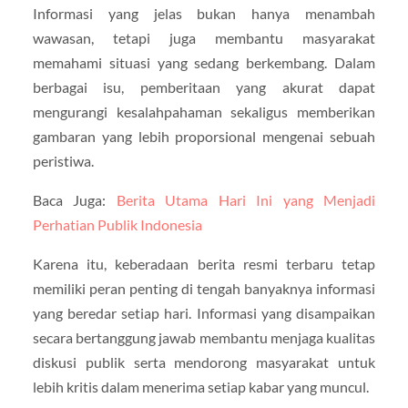
Informasi yang jelas bukan hanya menambah
wawasan, tetapi juga membantu masyarakat
memahami situasi yang sedang berkembang. Dalam
berbagai isu, pemberitaan yang akurat dapat
mengurangi kesalahpahaman sekaligus memberikan
gambaran yang lebih proporsional mengenai sebuah
peristiwa.
Baca Juga:
Berita Utama Hari Ini yang Menjadi
Perhatian Publik Indonesia
Karena itu, keberadaan berita resmi terbaru tetap
memiliki peran penting di tengah banyaknya informasi
yang beredar setiap hari. Informasi yang disampaikan
secara bertanggung jawab membantu menjaga kualitas
diskusi publik serta mendorong masyarakat untuk
lebih kritis dalam menerima setiap kabar yang muncul.