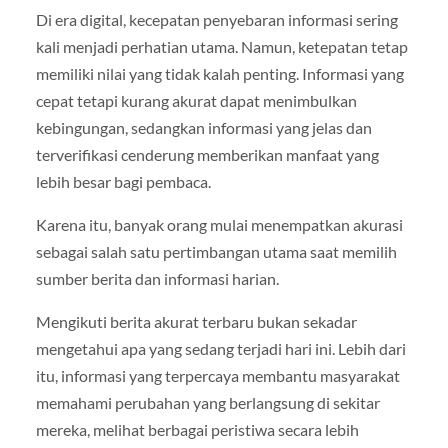
Di era digital, kecepatan penyebaran informasi sering
kali menjadi perhatian utama. Namun, ketepatan tetap
memiliki nilai yang tidak kalah penting. Informasi yang
cepat tetapi kurang akurat dapat menimbulkan
kebingungan, sedangkan informasi yang jelas dan
terverifikasi cenderung memberikan manfaat yang
lebih besar bagi pembaca.
Karena itu, banyak orang mulai menempatkan akurasi
sebagai salah satu pertimbangan utama saat memilih
sumber berita dan informasi harian.
Mengikuti berita akurat terbaru bukan sekadar
mengetahui apa yang sedang terjadi hari ini. Lebih dari
itu, informasi yang terpercaya membantu masyarakat
memahami perubahan yang berlangsung di sekitar
mereka, melihat berbagai peristiwa secara lebih