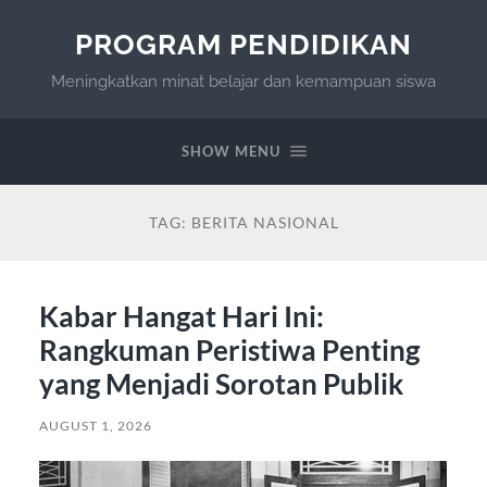
PROGRAM PENDIDIKAN
Meningkatkan minat belajar dan kemampuan siswa
SHOW MENU
TAG:
BERITA NASIONAL
Kabar Hangat Hari Ini:
Rangkuman Peristiwa Penting
yang Menjadi Sorotan Publik
AUGUST 1, 2026