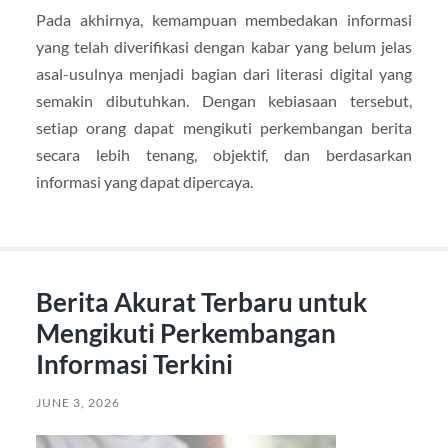
Pada akhirnya, kemampuan membedakan informasi
yang telah diverifikasi dengan kabar yang belum jelas
asal-usulnya menjadi bagian dari literasi digital yang
semakin dibutuhkan. Dengan kebiasaan tersebut,
setiap orang dapat mengikuti perkembangan berita
secara lebih tenang, objektif, dan berdasarkan
informasi yang dapat dipercaya.
Berita Akurat Terbaru untuk
Mengikuti Perkembangan
Informasi Terkini
JUNE 3, 2026