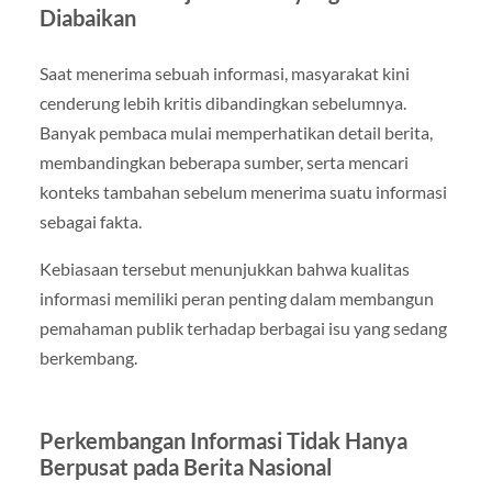
Diabaikan
Saat menerima sebuah informasi, masyarakat kini
cenderung lebih kritis dibandingkan sebelumnya.
Banyak pembaca mulai memperhatikan detail berita,
membandingkan beberapa sumber, serta mencari
konteks tambahan sebelum menerima suatu informasi
sebagai fakta.
Kebiasaan tersebut menunjukkan bahwa kualitas
informasi memiliki peran penting dalam membangun
pemahaman publik terhadap berbagai isu yang sedang
berkembang.
Perkembangan Informasi Tidak Hanya
Berpusat pada Berita Nasional