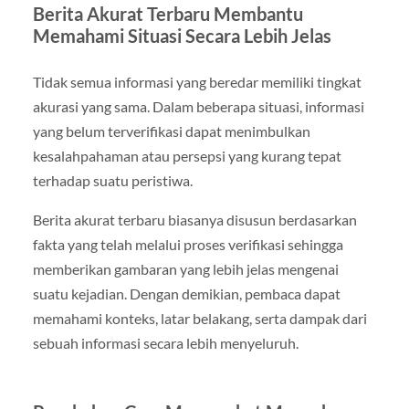
Berita Akurat Terbaru Membantu
Memahami Situasi Secara Lebih Jelas
Tidak semua informasi yang beredar memiliki tingkat
akurasi yang sama. Dalam beberapa situasi, informasi
yang belum terverifikasi dapat menimbulkan
kesalahpahaman atau persepsi yang kurang tepat
terhadap suatu peristiwa.
Berita akurat terbaru biasanya disusun berdasarkan
fakta yang telah melalui proses verifikasi sehingga
memberikan gambaran yang lebih jelas mengenai
suatu kejadian. Dengan demikian, pembaca dapat
memahami konteks, latar belakang, serta dampak dari
sebuah informasi secara lebih menyeluruh.