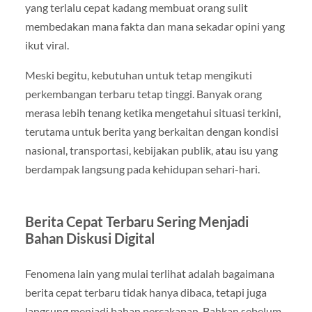
yang terlalu cepat kadang membuat orang sulit
membedakan mana fakta dan mana sekadar opini yang
ikut viral.
Meski begitu, kebutuhan untuk tetap mengikuti
perkembangan terbaru tetap tinggi. Banyak orang
merasa lebih tenang ketika mengetahui situasi terkini,
terutama untuk berita yang berkaitan dengan kondisi
nasional, transportasi, kebijakan publik, atau isu yang
berdampak langsung pada kehidupan sehari-hari.
Berita Cepat Terbaru Sering Menjadi
Bahan Diskusi Digital
Fenomena lain yang mulai terlihat adalah bagaimana
berita cepat terbaru tidak hanya dibaca, tetapi juga
langsung menjadi bahan percakapan. Bahkan sebelum