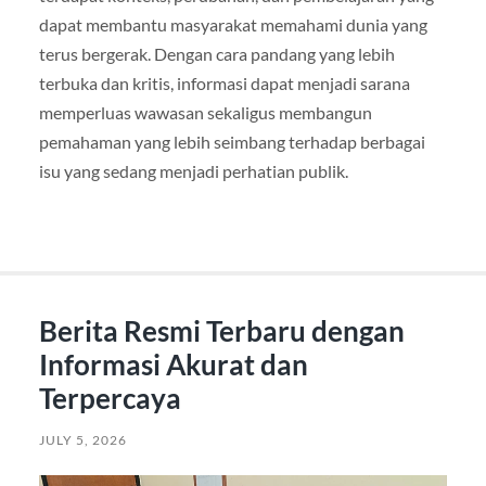
dapat membantu masyarakat memahami dunia yang
terus bergerak. Dengan cara pandang yang lebih
terbuka dan kritis, informasi dapat menjadi sarana
memperluas wawasan sekaligus membangun
pemahaman yang lebih seimbang terhadap berbagai
isu yang sedang menjadi perhatian publik.
Berita Resmi Terbaru dengan
Informasi Akurat dan
Terpercaya
JULY 5, 2026