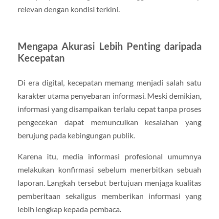
relevan dengan kondisi terkini.
Mengapa Akurasi Lebih Penting daripada
Kecepatan
Di era digital, kecepatan memang menjadi salah satu
karakter utama penyebaran informasi. Meski demikian,
informasi yang disampaikan terlalu cepat tanpa proses
pengecekan dapat memunculkan kesalahan yang
berujung pada kebingungan publik.
Karena itu, media informasi profesional umumnya
melakukan konfirmasi sebelum menerbitkan sebuah
laporan. Langkah tersebut bertujuan menjaga kualitas
pemberitaan sekaligus memberikan informasi yang
lebih lengkap kepada pembaca.