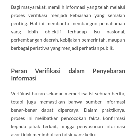
Bagi masyarakat, memilih informasi yang telah melalui
proses verifikasi menjadi kebiasaan yang semakin
penting. Hal ini membantu membangun pemahaman
yang lebih objektif terhadap isu nasional,
perkembangan daerah, kebijakan pemerintah, maupun
berbagai peristiwa yang menjadi perhatian publik.
Peran Verifikasi dalam Penyebaran
Informasi
Verifikasi bukan sekadar memeriksa isi sebuah berita,
tetapi juga memastikan bahwa sumber informasi
benar-benar dapat dipercaya. Dalam praktiknya,
proses ini melibatkan pencocokan fakta, konfirmasi
kepada pihak terkait, hingga penyusunan informasi
agar tidak menimbulkan tafsir yang keliru.