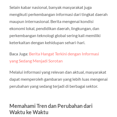
Selain kabar nasional, banyak masyarakat juga
mengikuti perkembangan informasi dari tingkat daerah
maupun internasional. Berita mengenai kondisi
ekonomi lokal, pendidikan daerah, lingkungan, dan
perkembangan teknologi global sering kali memiliki
keterkaitan dengan kehidupan sehari-hari.
Baca Juga:
Berita Hangat Terkini dengan Informasi
yang Sedang Menjadi Sorotan
Melalui informasi yang relevan dan aktual, masyarakat
dapat memperoleh gambaran yang lebih luas mengenai
perubahan yang sedang terjadi di berbagai sektor.
Memahami Tren dan Perubahan dari
Waktu ke Waktu