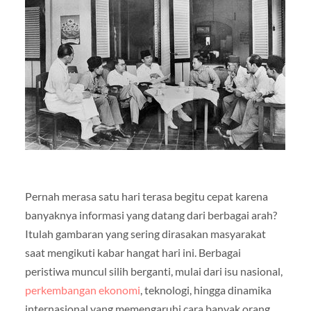
Pernah merasa satu hari terasa begitu cepat karena
banyaknya informasi yang datang dari berbagai arah?
Itulah gambaran yang sering dirasakan masyarakat
saat mengikuti kabar hangat hari ini. Berbagai
peristiwa muncul silih berganti, mulai dari isu nasional,
perkembangan ekonomi
, teknologi, hingga dinamika
internasional yang memengaruhi cara banyak orang