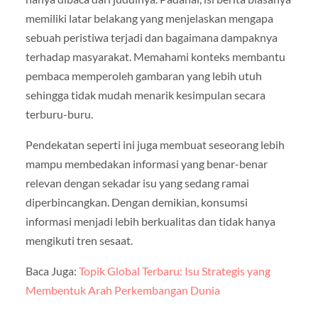
memiliki latar belakang yang menjelaskan mengapa
sebuah peristiwa terjadi dan bagaimana dampaknya
terhadap masyarakat. Memahami konteks membantu
pembaca memperoleh gambaran yang lebih utuh
sehingga tidak mudah menarik kesimpulan secara
terburu-buru.
Pendekatan seperti ini juga membuat seseorang lebih
mampu membedakan informasi yang benar-benar
relevan dengan sekadar isu yang sedang ramai
diperbincangkan. Dengan demikian, konsumsi
informasi menjadi lebih berkualitas dan tidak hanya
mengikuti tren sesaat.
Baca Juga:
Topik Global Terbaru: Isu Strategis yang
Membentuk Arah Perkembangan Dunia