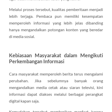
Melalui proses tersebut, kualitas pemberitaan menjadi
lebih terjaga. Pembaca pun memiliki kesempatan
memperoleh informasi yang lebih jelas dibanding
hanya mengandalkan potongan konten yang beredar
di media sosial.
Kebiasaan Masyarakat dalam Mengikuti
Perkembangan Informasi
Cara masyarakat memperoleh berita terus mengalami
perubahan. Jika sebelumnya banyak orang
mengandalkan media cetak atau siaran televisi, kini
informasi dapat diakses melalui berbagai perangkat
digital kapan saja.
Kemudahan tersebut memberikan manfaat karena