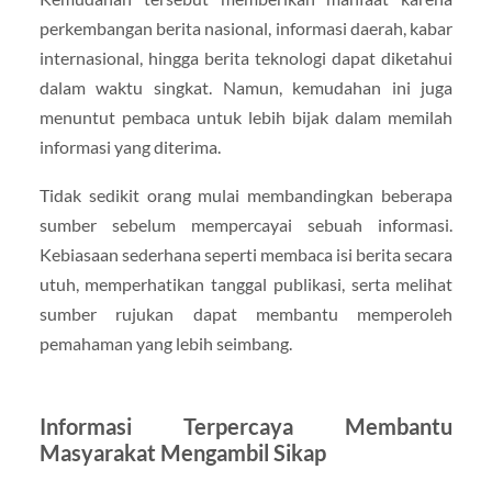
perkembangan berita nasional, informasi daerah, kabar
internasional, hingga berita teknologi dapat diketahui
dalam waktu singkat. Namun, kemudahan ini juga
menuntut pembaca untuk lebih bijak dalam memilah
informasi yang diterima.
Tidak sedikit orang mulai membandingkan beberapa
sumber sebelum mempercayai sebuah informasi.
Kebiasaan sederhana seperti membaca isi berita secara
utuh, memperhatikan tanggal publikasi, serta melihat
sumber rujukan dapat membantu memperoleh
pemahaman yang lebih seimbang.
Informasi Terpercaya Membantu
Masyarakat Mengambil Sikap