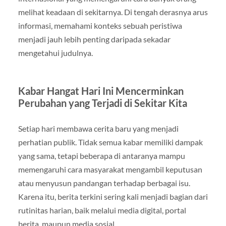
melihat keadaan di sekitarnya. Di tengah derasnya arus
informasi, memahami konteks sebuah peristiwa
menjadi jauh lebih penting daripada sekadar
mengetahui judulnya.
Kabar Hangat Hari Ini Mencerminkan
Perubahan yang Terjadi di Sekitar Kita
Setiap hari membawa cerita baru yang menjadi
perhatian publik. Tidak semua kabar memiliki dampak
yang sama, tetapi beberapa di antaranya mampu
memengaruhi cara masyarakat mengambil keputusan
atau menyusun pandangan terhadap berbagai isu.
Karena itu, berita terkini sering kali menjadi bagian dari
rutinitas harian, baik melalui media digital, portal
berita, maupun media sosial.