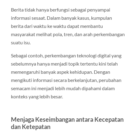
Berita tidak hanya berfungsi sebagai penyampai
informasi sesaat. Dalam banyak kasus, kumpulan
berita dari waktu ke waktu dapat membantu
masyarakat melihat pola, tren, dan arah perkembangan
suatu isu.
Sebagai contoh, perkembangan teknologi digital yang
sebelumnya hanya menjadi topik tertentu kini telah
memengaruhi banyak aspek kehidupan. Dengan
mengikuti informasi secara berkelanjutan, perubahan
semacam ini menjadi lebih mudah dipahami dalam
konteks yang lebih besar.
Menjaga Keseimbangan antara Kecepatan
dan Ketepatan