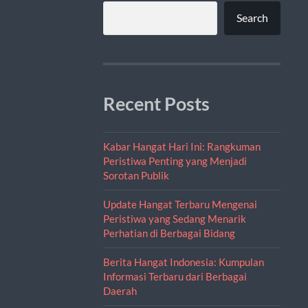
Search
Recent Posts
Kabar Hangat Hari Ini: Rangkuman
Peristiwa Penting yang Menjadi
Sorotan Publik
Update Hangat Terbaru Mengenai
Peristiwa yang Sedang Menarik
Perhatian di Berbagai Bidang
Berita Hangat Indonesia: Kumpulan
Informasi Terbaru dari Berbagai
Daerah