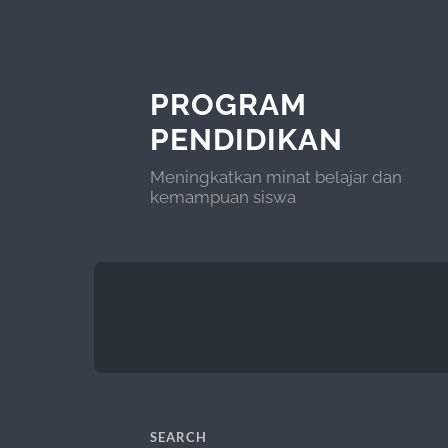
PROGRAM
PENDIDIKAN
Meningkatkan minat belajar dan
kemampuan siswa
SEARCH