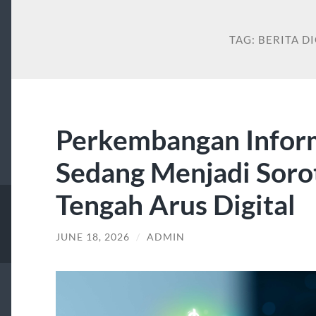
TAG:
BERITA DI
Perkembangan Inform
Sedang Menjadi Sorot
Tengah Arus Digital
JUNE 18, 2026
/
ADMIN