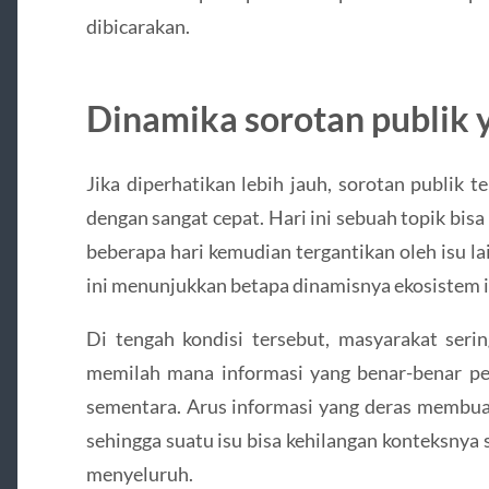
dibicarakan.
Dinamika sorotan publik 
Jika diperhatikan lebih jauh, sorotan publik 
dengan sangat cepat. Hari ini sebuah topik bi
beberapa hari kemudian tergantikan oleh isu l
ini menunjukkan betapa dinamisnya ekosistem in
Di tengah kondisi tersebut, masyarakat seri
memilah mana informasi yang benar-benar pe
sementara. Arus informasi yang deras membua
sehingga suatu isu bisa kehilangan konteksnya
menyeluruh.