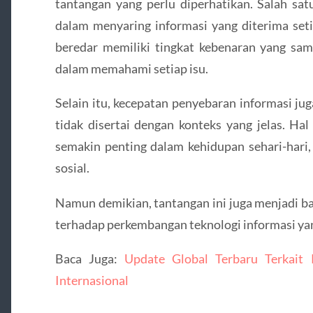
tantangan yang perlu diperhatikan. Salah s
dalam menyaring informasi yang diterima seti
beredar memiliki tingkat kebenaran yang sama
dalam memahami setiap isu.
Selain itu, kecepatan penyebaran informasi j
tidak disertai dengan konteks yang jelas. Hal
semakin penting dalam kehidupan sehari-hari,
sosial.
Namun demikian, tantangan ini juga menjadi ba
terhadap perkembangan teknologi informasi yan
Baca Juga:
Update Global Terbaru Terkait
Internasional