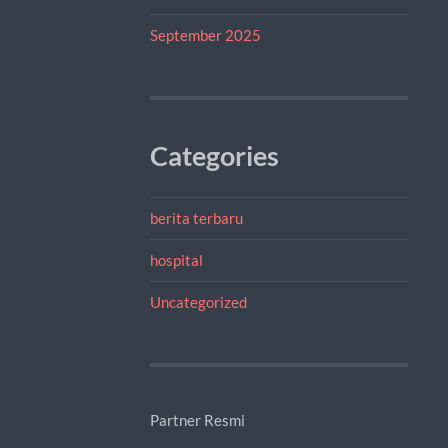
September 2025
Categories
berita terbaru
hospital
Uncategorized
Partner Resmi