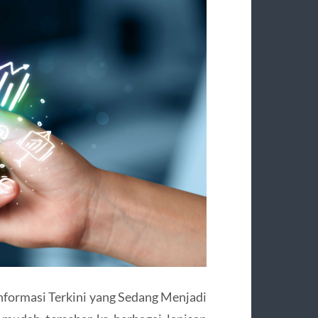
Informasi Terkini yang Sedang Menjadi