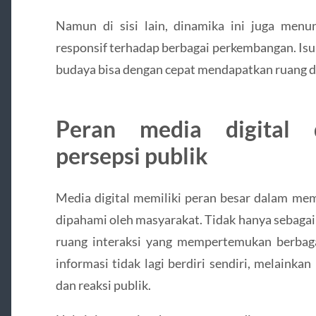
Namun di sisi lain, dinamika ini juga men
responsif terhadap berbagai perkembangan. Isu-
budaya bisa dengan cepat mendapatkan ruang di
Peran media digital
persepsi publik
Media digital memiliki peran besar dalam me
dipahami oleh masyarakat. Tidak hanya sebagai 
ruang interaksi yang mempertemukan berbaga
informasi tidak lagi berdiri sendiri, melainka
dan reaksi publik.