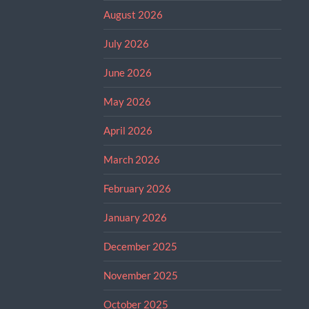
August 2026
July 2026
June 2026
May 2026
April 2026
March 2026
February 2026
January 2026
December 2025
November 2025
October 2025